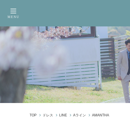
サービス内容
前撮り・フォトウェデ
MENU
Toggle navigation
TOP
ドレス
LINE
Aライン
AMANTHA