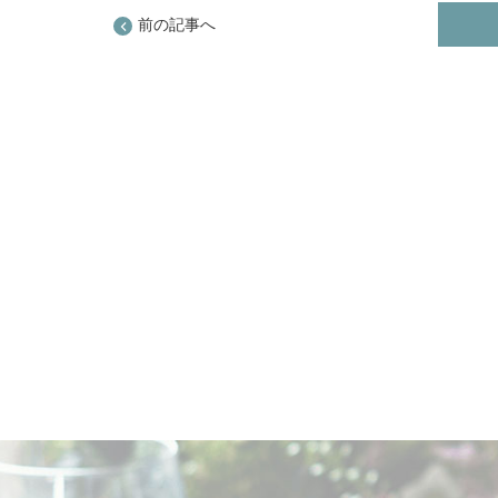
前の記事へ