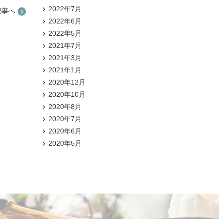
2022年7月
記事へ
2022年6月
2022年5月
2021年7月
2021年3月
2021年1月
2020年12月
2020年10月
2020年8月
2020年7月
2020年6月
2020年5月