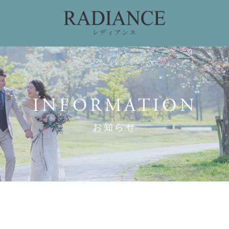
ィング
ドレスコレクション
私たちのこだわり
お
INFORMATION
お知らせ