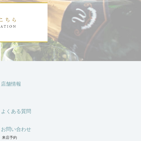
店舗情報
よくある質問
お問い合わせ
来店予約