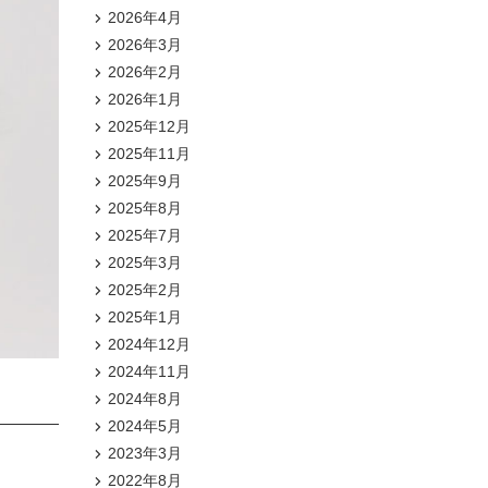
2026年4月
2026年3月
2026年2月
2026年1月
2025年12月
2025年11月
2025年9月
2025年8月
2025年7月
2025年3月
2025年2月
2025年1月
2024年12月
2024年11月
2024年8月
2024年5月
2023年3月
2022年8月