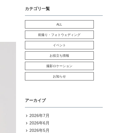
カテゴリ一覧
ALL
前撮り・フォトウェディング
イベント
お役立ち情報
撮影ロケーション
お知らせ
アーカイブ
2026年7月
2026年6月
2026年5月