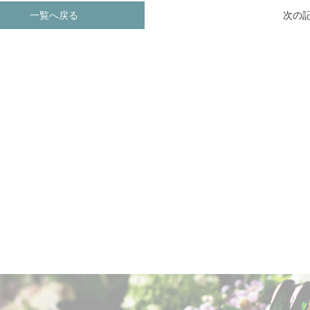
一覧へ戻る
次の