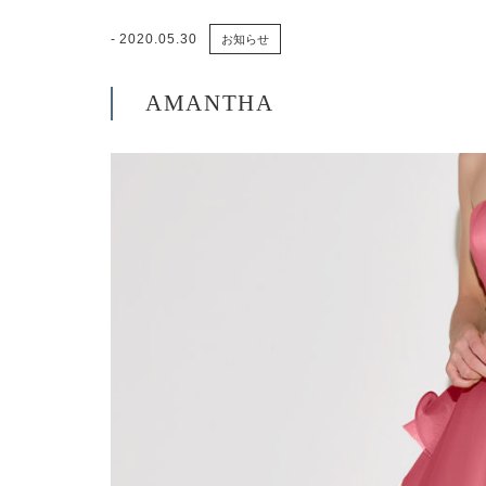
2020.05.30
お知らせ
AMANTHA