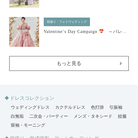
前撮り・フォトウェディング
Valentine’s Day Campaign
～バレンタインフェア開催
もっと見る
ドレスコレクション
ウェディングドレス
カクテルドレス
色打掛
引振袖
白無垢
二次会・パーティー
メンズ・タキシード
紋服
留袖・モーニング