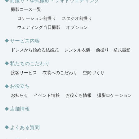
前撮り・挙式撮影・フォトウェディング
撮影コース一覧
ロケーション前撮り
スタジオ前撮り
ウェディング当日撮影
オプション
サービス内容
ドレスから始める結婚式
レンタル衣装
前撮り・挙式撮影
私たちのこだわり
接客サービス
衣装へのこだわり
空間づくり
お役立ち
お知らせ
イベント情報
お役立ち情報
撮影ロケーション
店舗情報
よくある質問