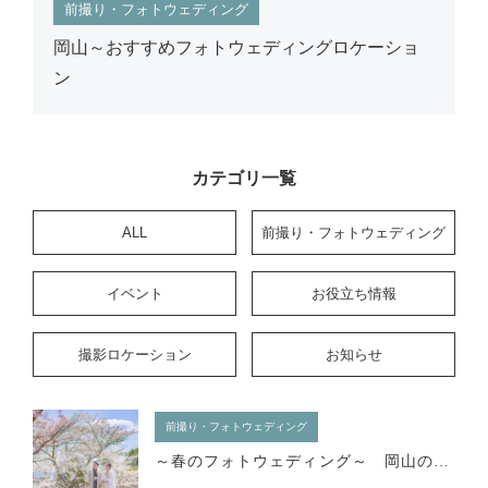
前撮り・フォトウェディング
岡山～おすすめフォトウェディングロケーショ
ン
カテゴリ一覧
ALL
前撮り・フォトウェディング
イベント
お役立ち情報
撮影ロケーション
お知らせ
前撮り・フォトウェディング
～春のフォトウェディング～ 岡山の絶景ロケーションスポット5選