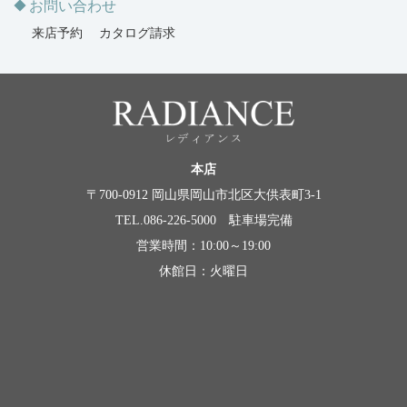
お問い合わせ
来店予約
カタログ請求
本店
〒700-0912 岡山県岡山市北区大供表町3-1
TEL.086-226-5000 駐車場完備
営業時間：10:00～19:00
休館日：火曜日