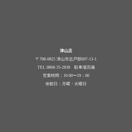
津山店
〒708-0825 津山市志戸部697-13-1
TEL.0868-35-2838 駐車場完備
営業時間：10:00〜19：00
休館日：月曜・火曜日