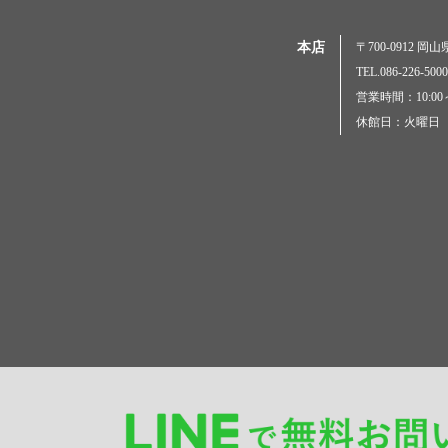
本店
〒700-0912 
TEL.086-226-
営業時間：10:00～
休館日：火曜日