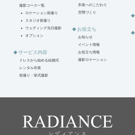
衣装へのこだわり
撮影コース一覧
空間づくり
ロケーション前撮り
スタジオ前撮り
ウェディング当日撮影
お役立ち
オプション
お知らせ
イベント情報
サービス内容
お役立ち情報
撮影ロケーション
ドレスから始める結婚式
レンタル衣装
前撮り・挙式撮影