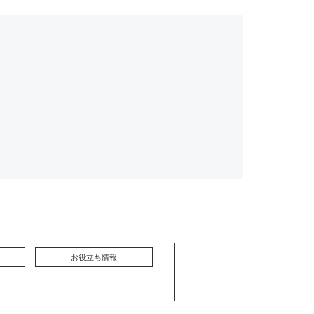
お役立ち情報