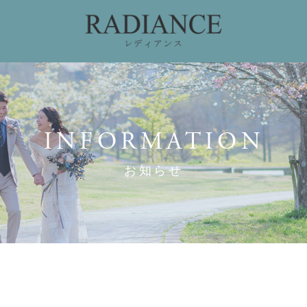
ィング
ドレスコレクション
私たちのこだわり
お
INFORMATION
お知らせ