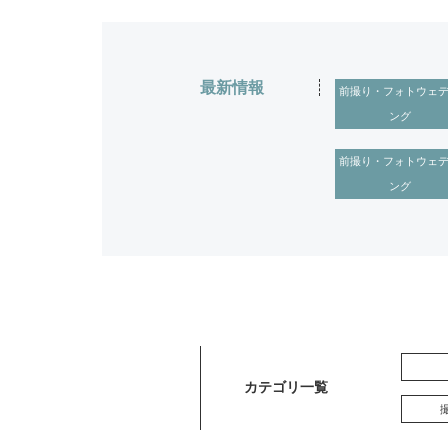
最新情報
前撮り・フォトウェ
ング
前撮り・フォトウェ
ング
カテゴリ一覧