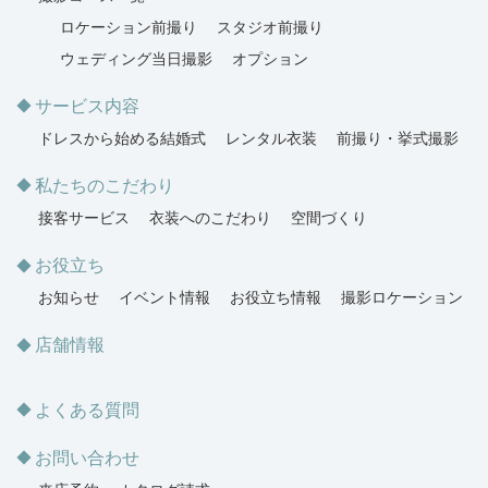
ロケーション前撮り
スタジオ前撮り
ウェディング当日撮影
オプション
サービス内容
ドレスから始める結婚式
レンタル衣装
前撮り・挙式撮影
私たちのこだわり
接客サービス
衣装へのこだわり
空間づくり
お役立ち
お知らせ
イベント情報
お役立ち情報
撮影ロケーション
店舗情報
よくある質問
お問い合わせ