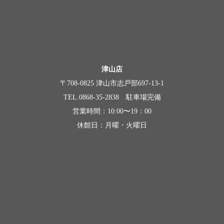
津山店
〒708-0825 津山市志戸部697-13-1
TEL.0868-35-2838 駐車場完備
営業時間：10:00〜19：00
休館日：月曜・火曜日