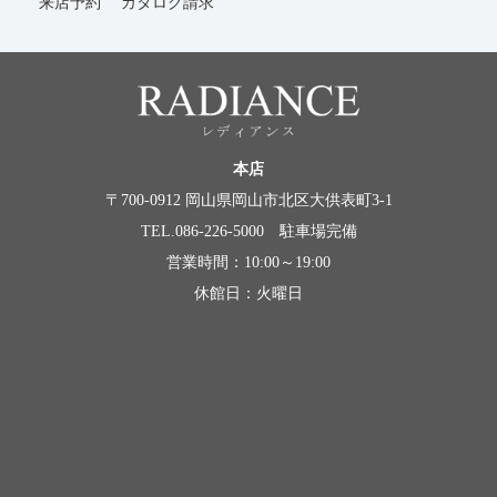
来店予約
カタログ請求
本店
〒700-0912 岡山県岡山市北区大供表町3-1
TEL.086-226-5000 駐車場完備
営業時間：10:00～19:00
休館日：火曜日