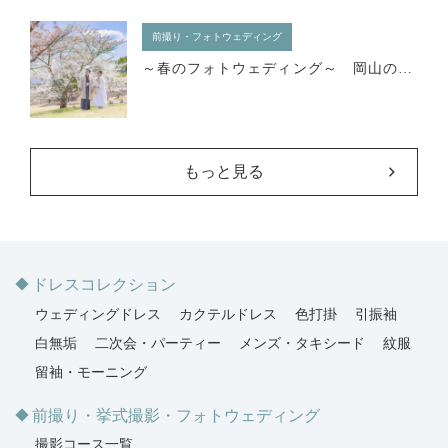
前撮り・フォトウェディング
～春のフォトウェディング～ 岡山の絶景ロケーションスポット5選
もっと見る
ドレスコレクション
ウェディングドレス
カクテルドレス
色打掛
引振袖
白無垢
二次会・パーティー
メンズ・タキシード
紋服
留袖・モーニング
前撮り・挙式撮影・フォトウェディング
撮影コース一覧