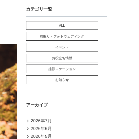
カテゴリ一覧
ALL
前撮り・フォトウェディング
イベント
お役立ち情報
撮影ロケーション
お知らせ
アーカイブ
2026年7月
2026年6月
2026年5月