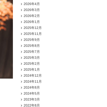
2026年4月
2026年3月
2026年2月
2026年1月
2025年12月
2025年11月
2025年9月
2025年8月
2025年7月
2025年3月
2025年2月
2025年1月
2024年12月
2024年11月
2024年8月
2024年5月
2023年3月
2022年8月