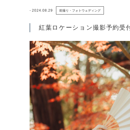
2024.08.29
前撮り・フォトウェディング
紅葉ロケーション撮影予約受