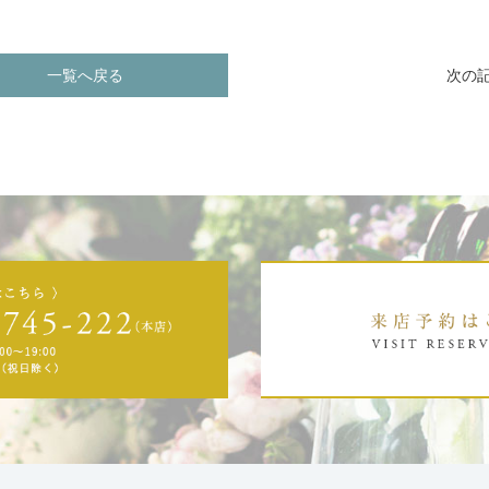
一覧へ戻る
次の