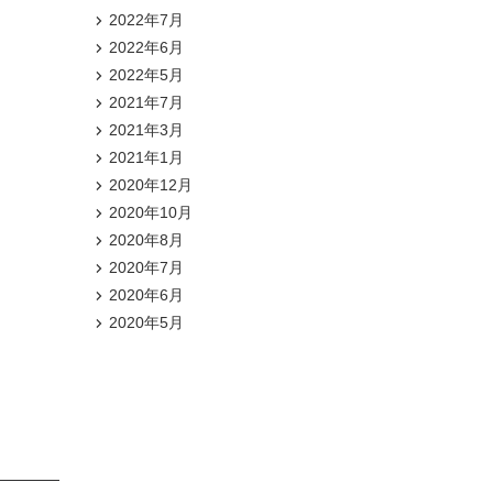
2022年7月
2022年6月
2022年5月
2021年7月
2021年3月
2021年1月
2020年12月
2020年10月
2020年8月
2020年7月
2020年6月
2020年5月