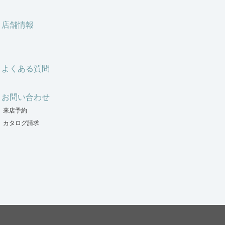
店舗情報
よくある質問
お問い合わせ
来店予約
カタログ請求