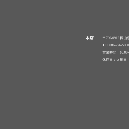
本店
〒700-0912 
TEL.086-226-
営業時間：10:00～
休館日：火曜日