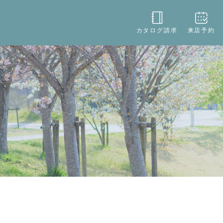
役立ち
店舗情報
お問い合わせ
カタログ請求
来店予約