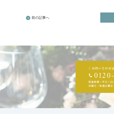
前の記事へ