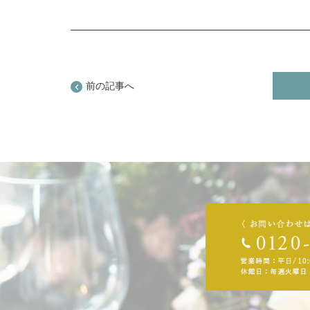
前の記事へ