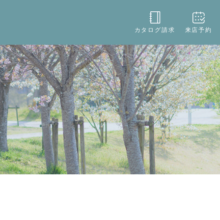
役立ち
店舗情報
お問い合わせ
カタログ請求
来店予約