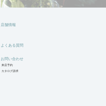
店舗情報
よくある質問
お問い合わせ
来店予約
カタログ請求