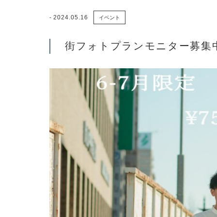
2024.05.16
イベント
街フォトプランモニター募集