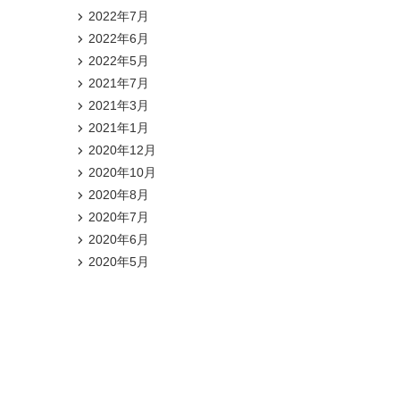
2022年7月
2022年6月
2022年5月
2021年7月
2021年3月
2021年1月
2020年12月
2020年10月
2020年8月
2020年7月
2020年6月
2020年5月