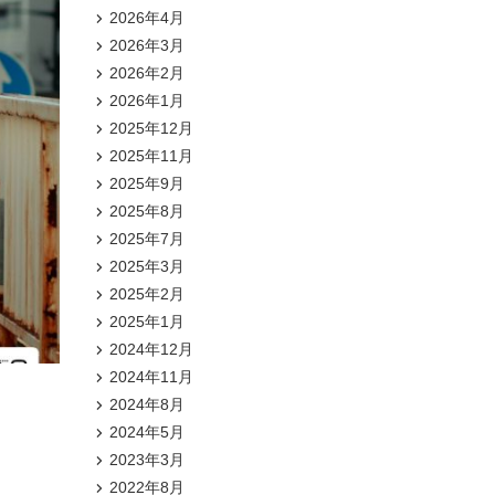
2026年4月
2026年3月
2026年2月
2026年1月
2025年12月
2025年11月
2025年9月
2025年8月
2025年7月
2025年3月
2025年2月
2025年1月
2024年12月
2024年11月
2024年8月
2024年5月
2023年3月
2022年8月