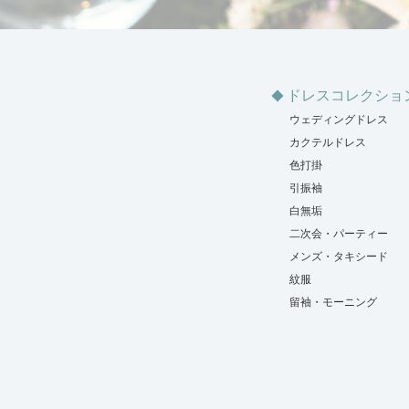
ドレスコレクショ
ウェディングドレス
カクテルドレス
色打掛
引振袖
白無垢
二次会・パーティー
メンズ・タキシード
紋服
留袖・モーニング