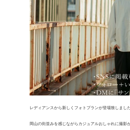
レディアンスから新しくフォトプランが登場致しまし
岡山の街並みを感じながらカジュアルおしゃれに撮影