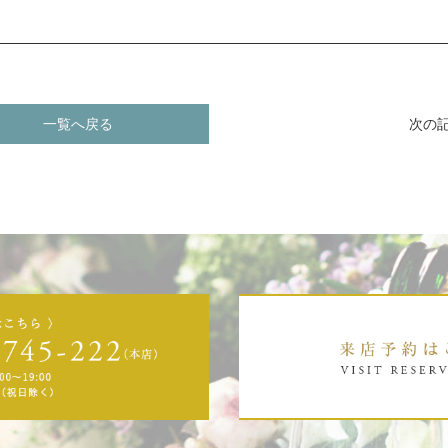
一覧へ戻る
次の