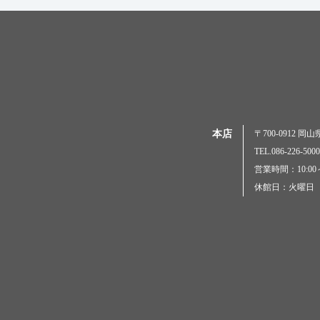
本店
〒700-0912 
TEL.086-226-
営業時間：10:00～
休館日：火曜日