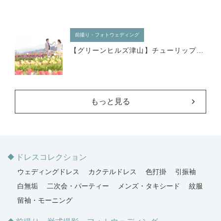
前撮り・フォトウェディング
【グリーンヒルズ津山】チューリップ満開の春に前撮り
もっと見る
ドレスコレクション
ウェディングドレス
カクテルドレス
色打掛
引振袖
白無垢
二次会・パーティー
メンズ・タキシード
紋服
留袖・モーニング