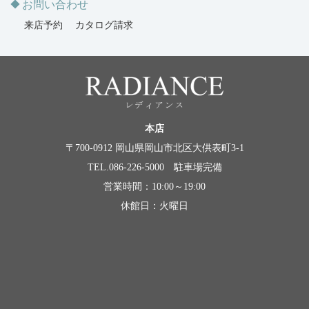
お問い合わせ
来店予約
カタログ請求
本店
〒700-0912 岡山県岡山市北区大供表町3-1
TEL.086-226-5000 駐車場完備
営業時間：10:00～19:00
休館日：火曜日