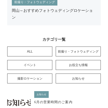
前撮り・フォトウェディング
岡山～おすすめフォトウェディングロケーショ
ン
カテゴリ一覧
ALL
前撮り・フォトウェディング
イベント
お役立ち情報
撮影ロケーション
お知らせ
お知らせ
6月の営業時間のご案内