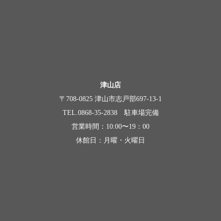
津山店
〒708-0825 津山市志戸部697-13-1
TEL.0868-35-2838 駐車場完備
営業時間：10:00〜19：00
休館日：月曜・火曜日