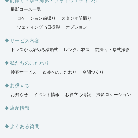
前撮り・挙式撮影・フォトウェディング
撮影コース一覧
ロケーション前撮り
スタジオ前撮り
ウェディング当日撮影
オプション
サービス内容
ドレスから始める結婚式
レンタル衣装
前撮り・挙式撮影
私たちのこだわり
接客サービス
衣装へのこだわり
空間づくり
お役立ち
お知らせ
イベント情報
お役立ち情報
撮影ロケーション
店舗情報
よくある質問