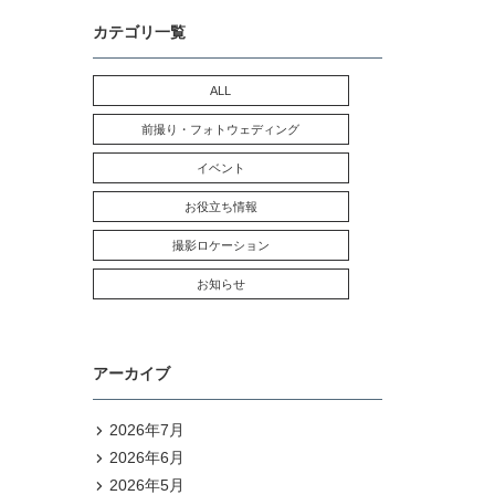
カテゴリ一覧
ALL
前撮り・フォトウェディング
イベント
お役立ち情報
撮影ロケーション
お知らせ
アーカイブ
2026年7月
2026年6月
2026年5月