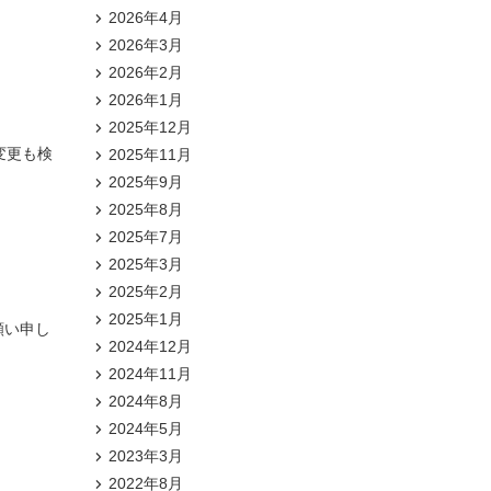
2026年4月
2026年3月
2026年2月
2026年1月
2025年12月
変更も検
2025年11月
2025年9月
2025年8月
2025年7月
2025年3月
2025年2月
2025年1月
願い申し
2024年12月
2024年11月
2024年8月
2024年5月
2023年3月
2022年8月