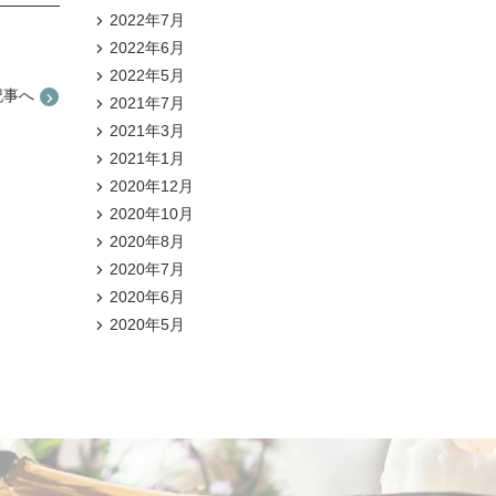
2022年7月
2022年6月
2022年5月
記事へ
2021年7月
2021年3月
2021年1月
2020年12月
2020年10月
2020年8月
2020年7月
2020年6月
2020年5月