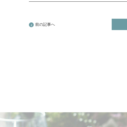
前の記事へ