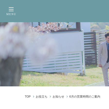
サービス内容
前撮り・フォトウェデ
MENU
Toggle navigation
TOP
お役立ち
お知らせ
6月の営業時間のご案内