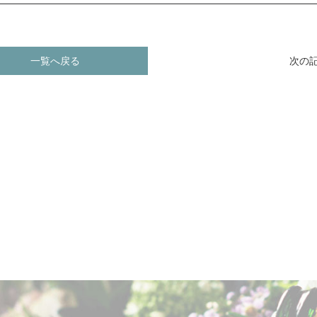
一覧へ戻る
次の