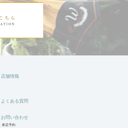
店舗情報
よくある質問
お問い合わせ
来店予約