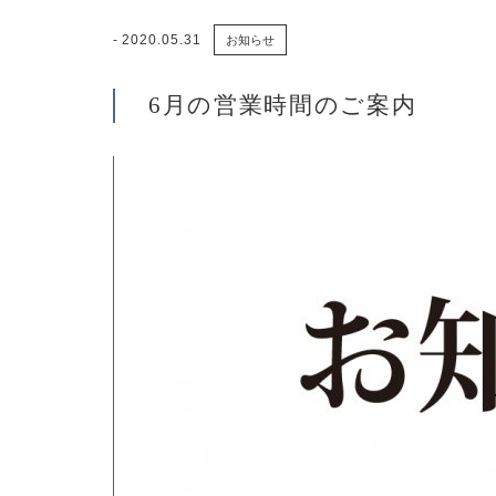
2020.05.31
お知らせ
6月の営業時間のご案内