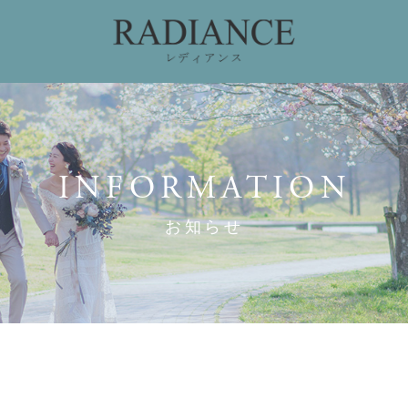
ィング
ドレスコレクション
私たちのこだわり
お
INFORMATION
お知らせ