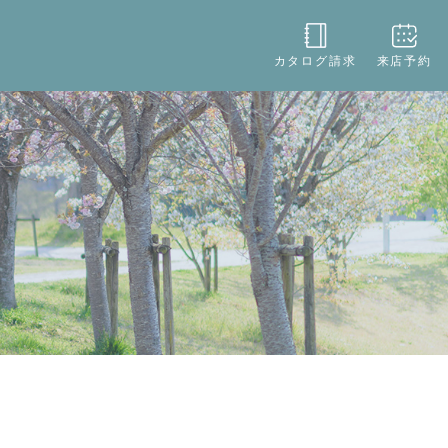
役立ち
店舗情報
お問い合わせ
カタログ請求
来店予約