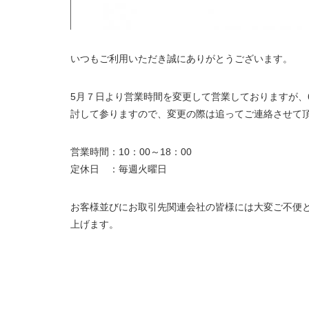
いつもご利用いただき誠にありがとうございます。
5月７日より営業時間を変更して営業しておりますが、
討して参りますので、変更の際は追ってご連絡させて
営業時間：10：00～18：00
定休日 ：毎週火曜日
お客様並びにお取引先関連会社の皆様には大変ご不便
上げます。