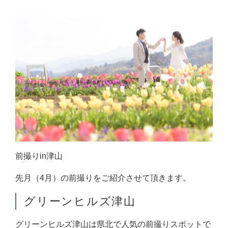
前撮りin津山
先月（4月）の前撮りをご紹介させて頂きます。
グリーンヒルズ津山
グリーンヒルズ津山は県北で人気の前撮りスポットで