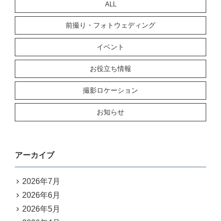
ALL
前撮り・フォトウェディング
イベント
お役立ち情報
撮影ロケーション
お知らせ
アーカイブ
2026年7月
2026年6月
2026年5月