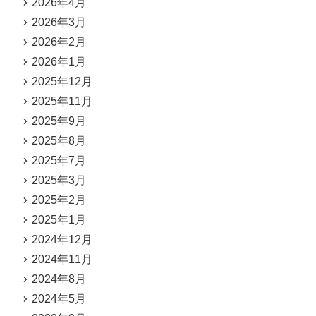
2026年4月
2026年3月
2026年2月
2026年1月
2025年12月
2025年11月
2025年9月
2025年8月
2025年7月
2025年3月
2025年2月
2025年1月
2024年12月
2024年11月
2024年8月
2024年5月