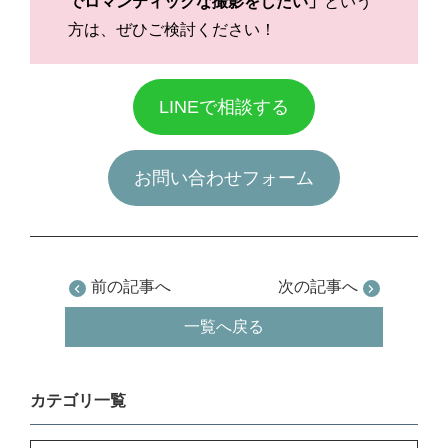
でロマンティックな撮影をしたい」
という
方は、ぜひご検討ください！
LINEで相談する
お問い合わせフォーム
前の記事へ
次の記事へ
一覧へ戻る
カテゴリ一覧