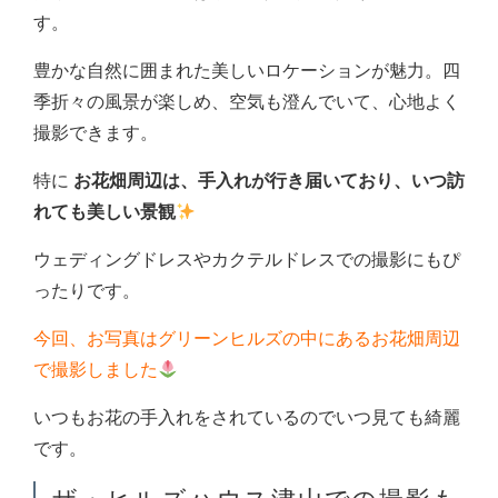
す。
豊かな自然に囲まれた美しいロケーションが魅力。四
季折々の風景が楽しめ、空気も澄んでいて、心地よく
撮影できます。
特に
お花畑周辺は、手入れが行き届いており、いつ訪
れても美しい景観
ウェディングドレスやカクテルドレスでの撮影にもぴ
ったりです。
今回、お写真はグリーンヒルズの中にあるお花畑周辺
で撮影しました
いつもお花の手入れをされているのでいつ見ても綺麗
です。