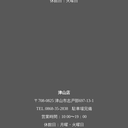
休館日：火曜日
津山店
〒708-0825 津山市志戸部697-13-1
TEL.0868-35-2838 駐車場完備
営業時間：10:00〜19：00
休館日：月曜・火曜日