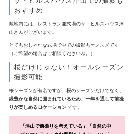
ザ・ヒルズハウス津山での撮影も
おすすめ
敷地内には、レストラン兼式場のザ・ヒルズハウス津
山さんがございます。
とてもおしゃれな式場で中での撮影もオススメです
（ご希望の場合はご相談くださいね。）
桜だけじゃない！オールシーズン
撮影可能
桜シーズンが有名ですが、桜のシーズンだけでなく、
緑豊かな自然に囲まれているため、一年を通して前撮
りが楽しめるロケーション
です。
「津山で前撮りを考えている」「自然の中