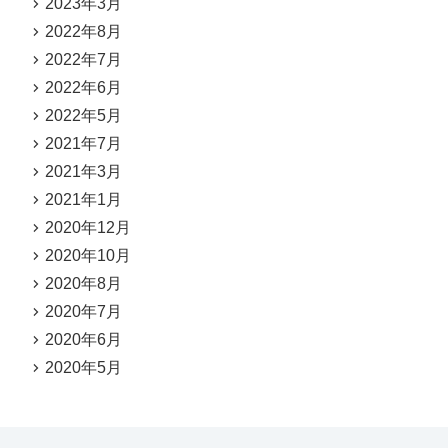
2023年3月
2022年8月
2022年7月
2022年6月
2022年5月
2021年7月
2021年3月
2021年1月
2020年12月
2020年10月
2020年8月
2020年7月
2020年6月
2020年5月