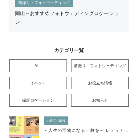
前撮り・フォトウェディング
岡山～おすすめフォトウェディングロケーショ
ン
カテゴリ一覧
ALL
前撮り・フォトウェディング
イベント
お役立ち情報
撮影ロケーション
お知らせ
お役立ち情報
～人生の宝物になる一枚を～ レディアンスのフォトプランで特別な記念日を残しませんか。