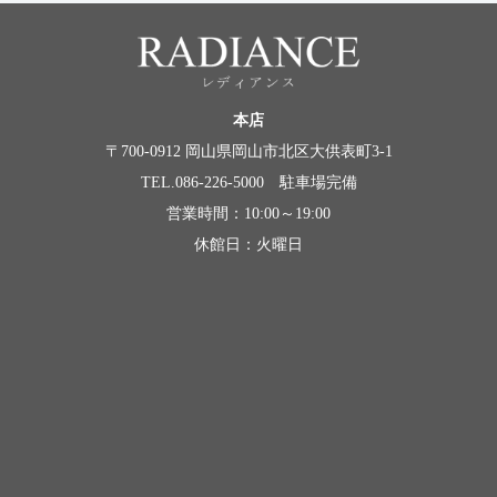
本店
〒700-0912 岡山県岡山市北区大供表町3-1
TEL.086-226-5000 駐車場完備
営業時間：10:00～19:00
休館日：火曜日