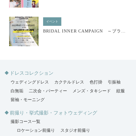
イベント
BRIDAL INNER CAMPAIGN ～ブライダルインナー試着相談会
ドレスコレクション
ウェディングドレス
カクテルドレス
色打掛
引振袖
白無垢
二次会・パーティー
メンズ・タキシード
紋服
留袖・モーニング
前撮り・挙式撮影・フォトウェディング
撮影コース一覧
ロケーション前撮り
スタジオ前撮り