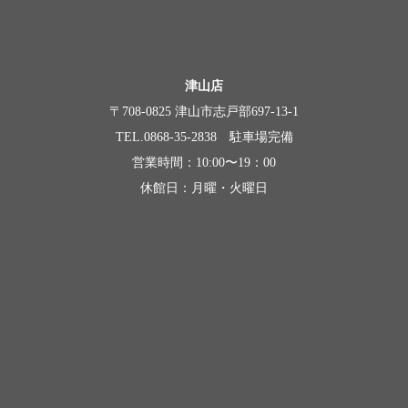
津山店
〒708-0825 津山市志戸部697-13-1
TEL.0868-35-2838 駐車場完備
営業時間：10:00〜19：00
休館日：月曜・火曜日