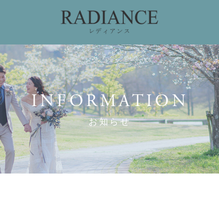
ィング
ドレスコレクション
私たちのこだわり
お
INFORMATION
お知らせ