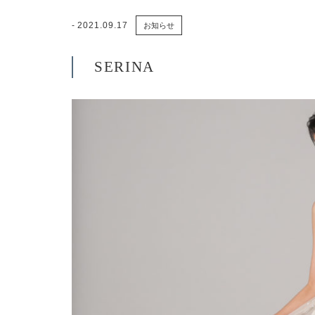
2021.09.17
お知らせ
SERINA