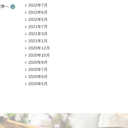
2022年7月
記事へ
2022年6月
2022年5月
2021年7月
2021年3月
2021年1月
2020年12月
2020年10月
2020年8月
2020年7月
2020年6月
2020年5月