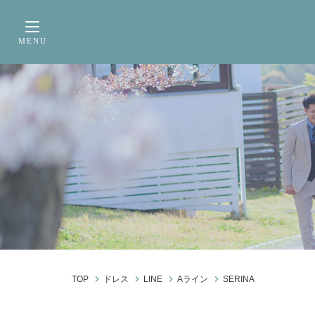
サービス内容
前撮り・フォトウェデ
MENU
Toggle navigation
TOP
ドレス
LINE
Aライン
SERINA