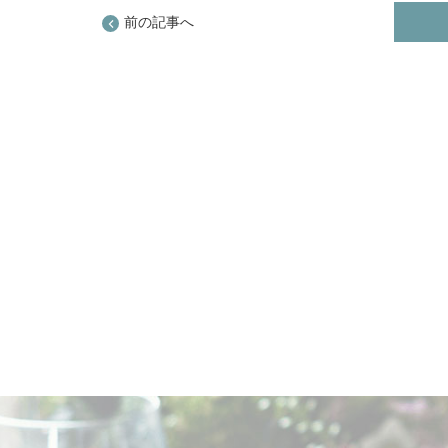
前の記事へ