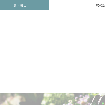
一覧へ戻る
次の