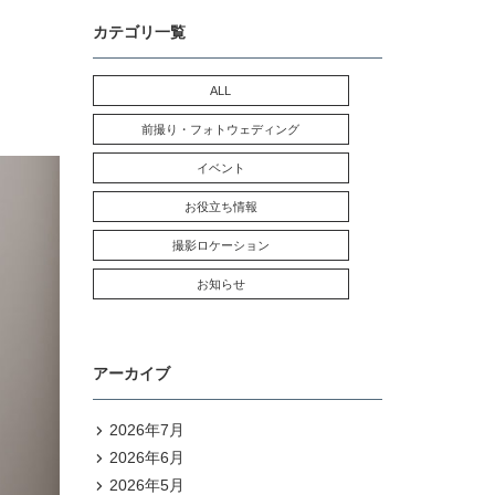
カテゴリ一覧
ALL
前撮り・フォトウェディング
イベント
お役立ち情報
撮影ロケーション
お知らせ
アーカイブ
2026年7月
2026年6月
2026年5月