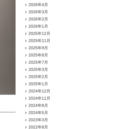
2026年4月
2026年3月
2026年2月
2026年1月
2025年12月
2025年11月
2025年9月
2025年8月
2025年7月
2025年3月
2025年2月
2025年1月
2024年12月
2024年11月
2024年8月
2024年5月
2023年3月
2022年8月