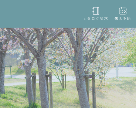
役立ち
店舗情報
お問い合わせ
カタログ請求
来店予約