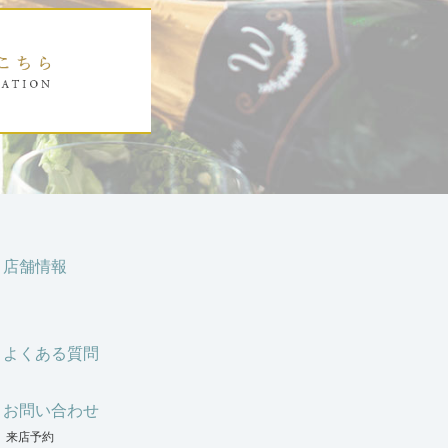
店舗情報
よくある質問
お問い合わせ
来店予約