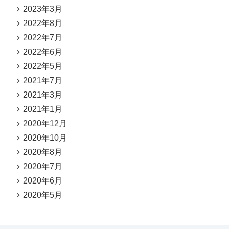
2023年3月
2022年8月
2022年7月
2022年6月
2022年5月
2021年7月
2021年3月
2021年1月
2020年12月
2020年10月
2020年8月
2020年7月
2020年6月
2020年5月