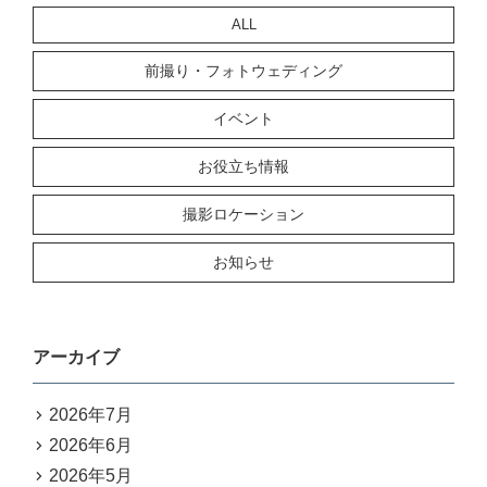
ALL
前撮り・フォトウェディング
イベント
お役立ち情報
撮影ロケーション
お知らせ
アーカイブ
2026年7月
2026年6月
2026年5月