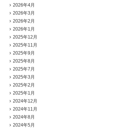
2026年4月
2026年3月
2026年2月
2026年1月
2025年12月
2025年11月
2025年9月
2025年8月
2025年7月
2025年3月
2025年2月
2025年1月
2024年12月
2024年11月
2024年8月
2024年5月