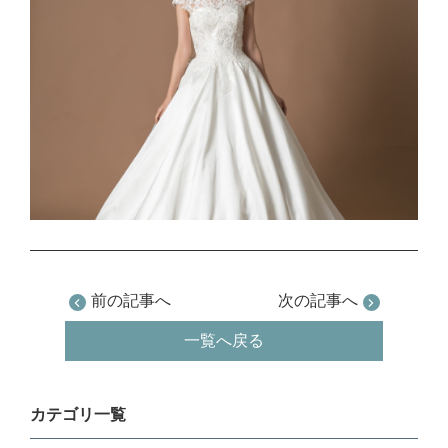
前の記事へ
次の記事へ
一覧へ戻る
カテゴリ一覧