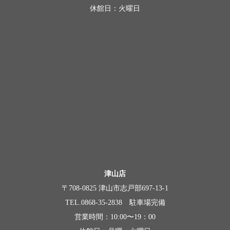
休館日：火曜日
津山店
〒708-0825 津山市志戸部697-13-1
TEL.0868-35-2838 駐車場完備
営業時間：10:00〜19：00