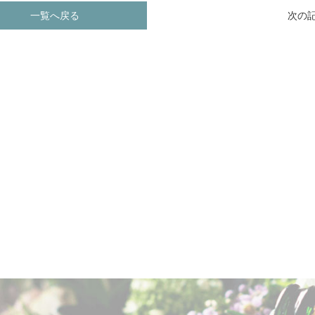
一覧へ戻る
次の