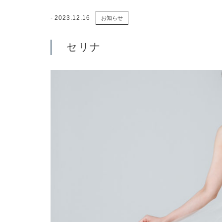
2023.12.16
お知らせ
セリナ