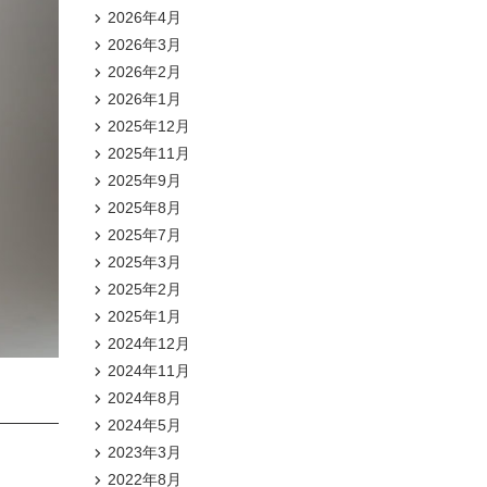
2026年4月
2026年3月
2026年2月
2026年1月
2025年12月
2025年11月
2025年9月
2025年8月
2025年7月
2025年3月
2025年2月
2025年1月
2024年12月
2024年11月
2024年8月
2024年5月
2023年3月
2022年8月