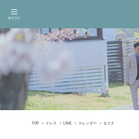
サービス内容
前撮り・フォトウェデ
MENU
Toggle navigation
TOP
ドレス
LINE
スレンダー
セリナ