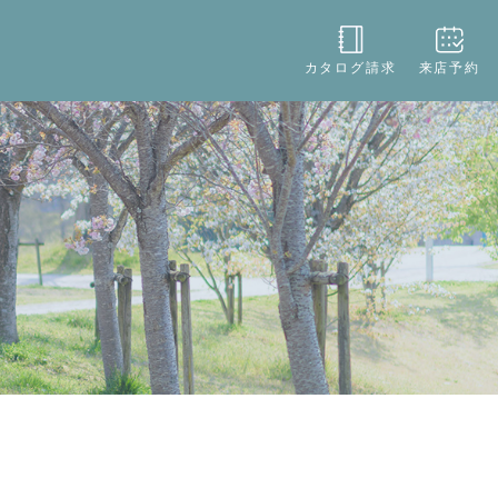
役立ち
店舗情報
お問い合わせ
カタログ請求
来店予約