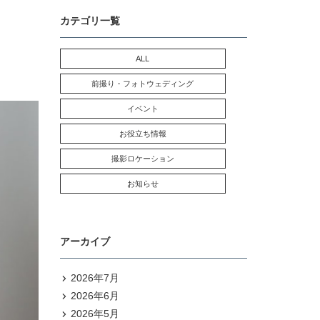
カテゴリ一覧
ALL
前撮り・フォトウェディング
イベント
お役立ち情報
撮影ロケーション
お知らせ
アーカイブ
2026年7月
2026年6月
2026年5月