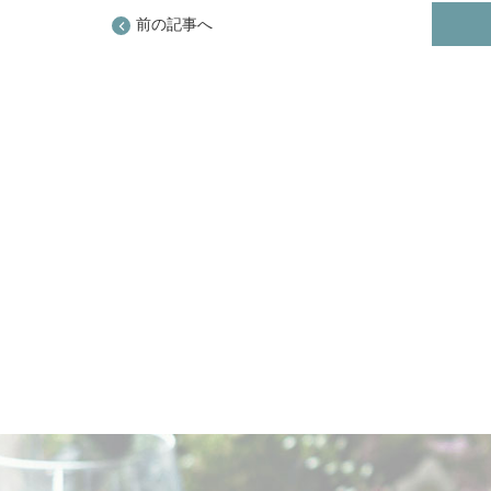
前の記事へ