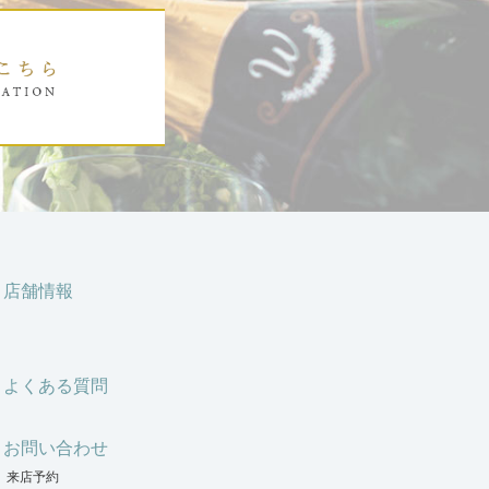
店舗情報
よくある質問
お問い合わせ
来店予約