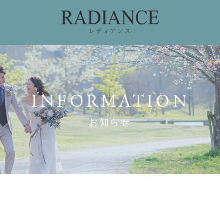
ィング
ドレスコレクション
私たちのこだわり
お
INFORMATION
お知らせ