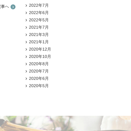
2022年7月
記事へ
2022年6月
2022年5月
2021年7月
2021年3月
2021年1月
2020年12月
2020年10月
2020年8月
2020年7月
2020年6月
2020年5月