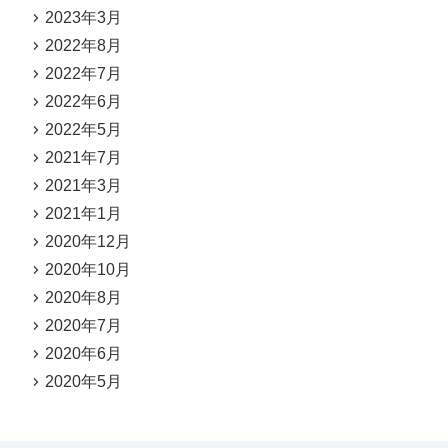
2023年3月
2022年8月
2022年7月
2022年6月
2022年5月
2021年7月
2021年3月
2021年1月
2020年12月
2020年10月
2020年8月
2020年7月
2020年6月
2020年5月