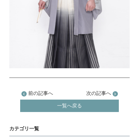
前の記事へ
次の記事へ
一覧へ戻る
カテゴリ一覧