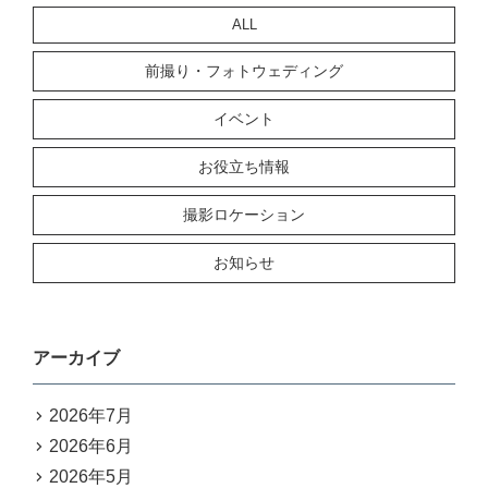
ALL
前撮り・フォトウェディング
イベント
お役立ち情報
撮影ロケーション
お知らせ
アーカイブ
2026年7月
2026年6月
2026年5月