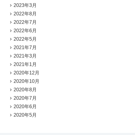
2023年3月
2022年8月
2022年7月
2022年6月
2022年5月
2021年7月
2021年3月
2021年1月
2020年12月
2020年10月
2020年8月
2020年7月
2020年6月
2020年5月