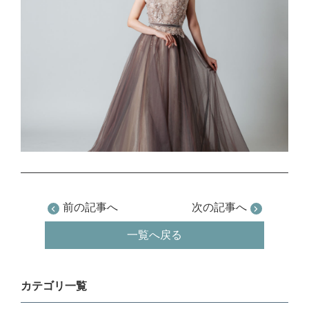
前の記事へ
次の記事へ
一覧へ戻る
カテゴリ一覧