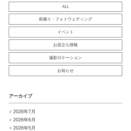
ALL
前撮り・フォトウェディング
イベント
お役立ち情報
撮影ロケーション
お知らせ
アーカイブ
2026年7月
2026年6月
2026年5月