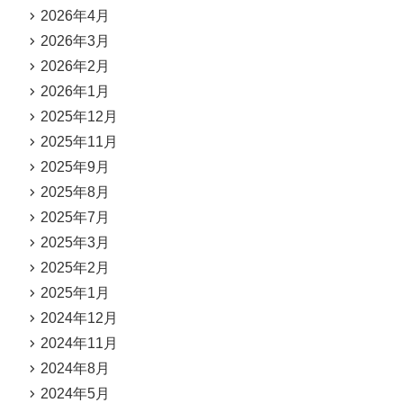
2026年4月
2026年3月
2026年2月
2026年1月
2025年12月
2025年11月
2025年9月
2025年8月
2025年7月
2025年3月
2025年2月
2025年1月
2024年12月
2024年11月
2024年8月
2024年5月