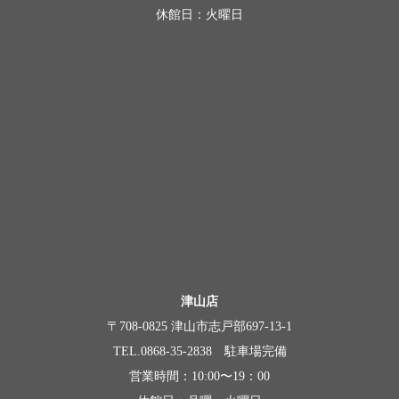
休館日：火曜日
津山店
〒708-0825 津山市志戸部697-13-1
TEL.0868-35-2838 駐車場完備
営業時間：10:00〜19：00