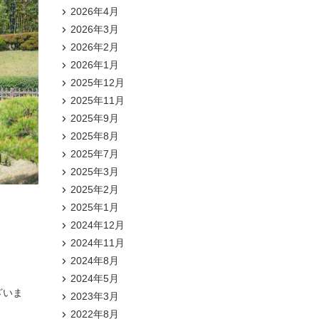
2026年4月
2026年3月
2026年2月
2026年1月
2025年12月
2025年11月
2025年9月
2025年8月
2025年7月
2025年3月
2025年2月
2025年1月
2024年12月
2024年11月
2024年8月
2024年5月
ざいま
2023年3月
2022年8月