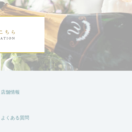
店舗情報
よくある質問