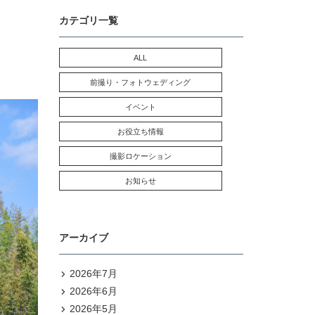
カテゴリ一覧
ALL
前撮り・フォトウェディング
イベント
お役立ち情報
撮影ロケーション
お知らせ
アーカイブ
2026年7月
2026年6月
2026年5月