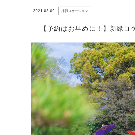
2021.03.09
撮影ロケーション
【予約はお早めに！】新緑ロ