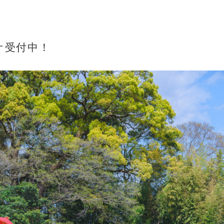
ケ受付中！