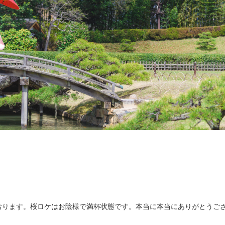
おります。桜ロケはお陰様で満杯状態です。本当に本当にありがとうご