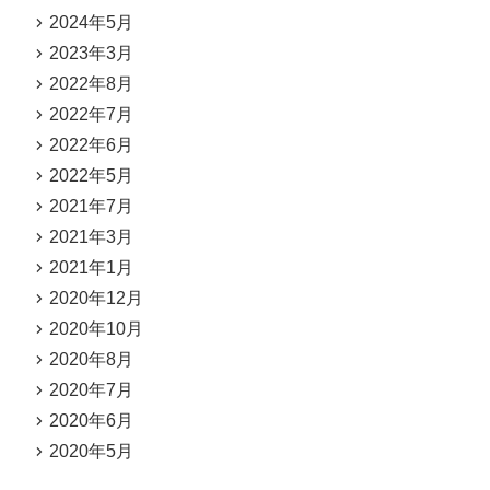
2024年5月
2023年3月
2022年8月
2022年7月
2022年6月
2022年5月
2021年7月
2021年3月
2021年1月
2020年12月
2020年10月
2020年8月
2020年7月
2020年6月
2020年5月