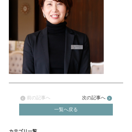
前の記事へ
次の記事へ
一覧へ戻る
カテゴリ一覧