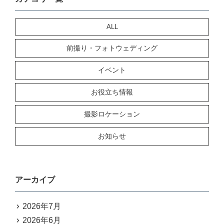
ALL
前撮り・フォトウェディング
イベント
お役立ち情報
撮影ロケーション
お知らせ
アーカイブ
2026年7月
2026年6月