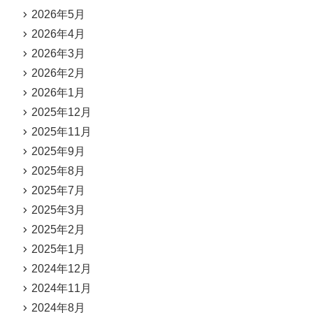
2026年5月
2026年4月
2026年3月
2026年2月
2026年1月
2025年12月
2025年11月
2025年9月
2025年8月
2025年7月
2025年3月
2025年2月
2025年1月
2024年12月
2024年11月
2024年8月