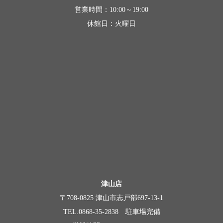
営業時間：10:00～19:00
休館日：火曜日
津山店
〒708-0825 津山市志戸部697-13-1
TEL.0868-35-2838 駐車場完備