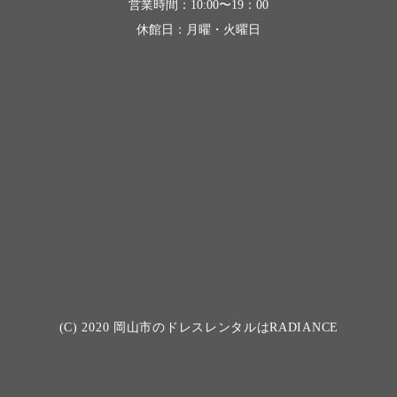
営業時間：10:00〜19：00
休館日：月曜・火曜日
(C) 2020
岡山市のドレスレンタルはRADIANCE