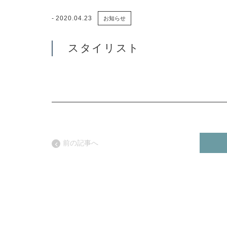
2020.04.23
お知らせ
スタイリスト
前の記事へ