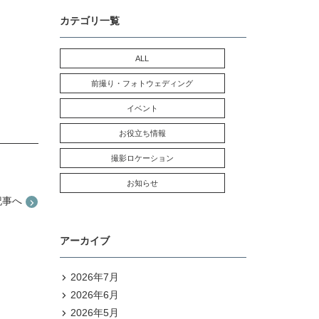
カテゴリ一覧
ALL
前撮り・フォトウェディング
イベント
お役立ち情報
撮影ロケーション
お知らせ
記事へ
アーカイブ
2026年7月
2026年6月
2026年5月