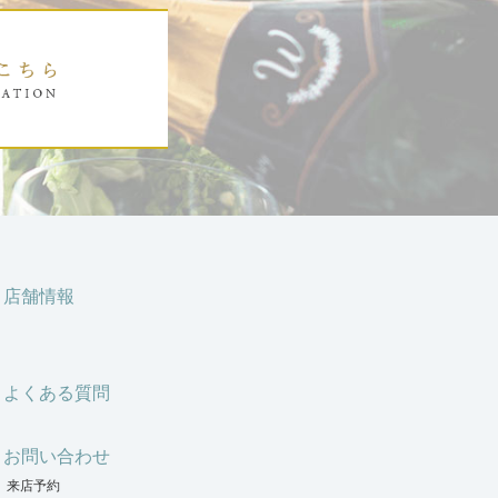
店舗情報
よくある質問
お問い合わせ
来店予約