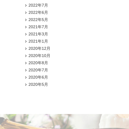
2022年7月
2022年6月
2022年5月
2021年7月
2021年3月
2021年1月
2020年12月
2020年10月
2020年8月
2020年7月
2020年6月
2020年5月