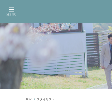
サービス内容
前撮り・フォトウェデ
MENU
Toggle navigation
TOP
スタイリスト