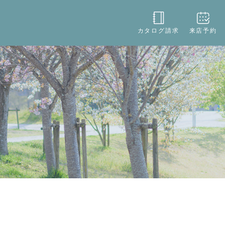
役立ち
店舗情報
お問い合わせ
カタログ請求
来店予約