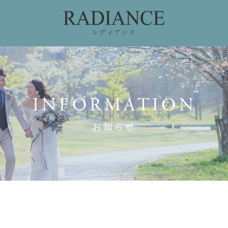
ィング
ドレスコレクション
私たちのこだわり
お
INFORMATION
お知らせ