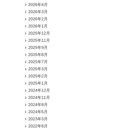
2026年4月
2026年3月
2026年2月
2026年1月
2025年12月
2025年11月
2025年9月
2025年8月
2025年7月
2025年3月
2025年2月
2025年1月
2024年12月
2024年11月
2024年8月
2024年5月
2023年3月
2022年8月