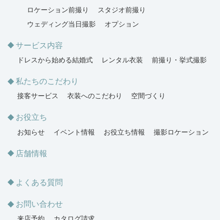
ロケーション前撮り
スタジオ前撮り
ウェディング当日撮影
オプション
サービス内容
ドレスから始める結婚式
レンタル衣装
前撮り・挙式撮影
私たちのこだわり
接客サービス
衣装へのこだわり
空間づくり
お役立ち
お知らせ
イベント情報
お役立ち情報
撮影ロケーション
店舗情報
よくある質問
お問い合わせ
来店予約
カタログ請求