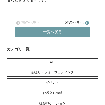
合わせさせて頂きます。
前の記事へ
次の記事へ
一覧へ戻る
カテゴリ一覧
ALL
前撮り・フォトウェディング
イベント
お役立ち情報
撮影ロケーション