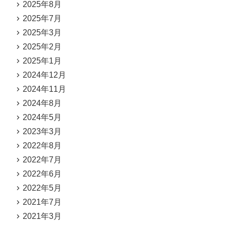
2025年8月
2025年7月
2025年3月
2025年2月
2025年1月
2024年12月
2024年11月
2024年8月
2024年5月
2023年3月
2022年8月
2022年7月
2022年6月
2022年5月
2021年7月
2021年3月