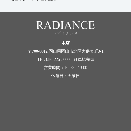
本店
〒700-0912 岡山県岡山市北区大供表町3-1
TEL.086-226-5000 駐車場完備
営業時間：10:00～19:00
休館日：火曜日