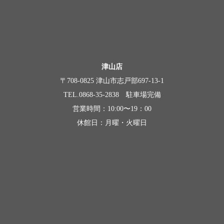
津山店
〒708-0825 津山市志戸部697-13-1
TEL.0868-35-2838 駐車場完備
営業時間：10:00〜19：00
休館日：月曜・火曜日