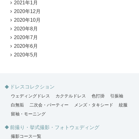
2021年1月
2020年12月
2020年10月
2020年8月
2020年7月
2020年6月
2020年5月
ドレスコレクション
ウェディングドレス
カクテルドレス
色打掛
引振袖
白無垢
二次会・パーティー
メンズ・タキシード
紋服
留袖・モーニング
前撮り・挙式撮影・フォトウェディング
撮影コース一覧