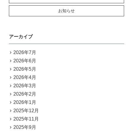
お知らせ
アーカイブ
2026年7月
2026年6月
2026年5月
2026年4月
2026年3月
2026年2月
2026年1月
2025年12月
2025年11月
2025年9月