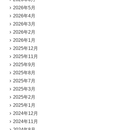
2026年5月
2026年4月
2026年3月
2026年2月
2026年1月
2025年12月
2025年11月
2025年9月
2025年8月
2025年7月
2025年3月
2025年2月
2025年1月
2024年12月
2024年11月
2024年8月