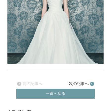
前の記事へ
次の記事へ
一覧へ戻る