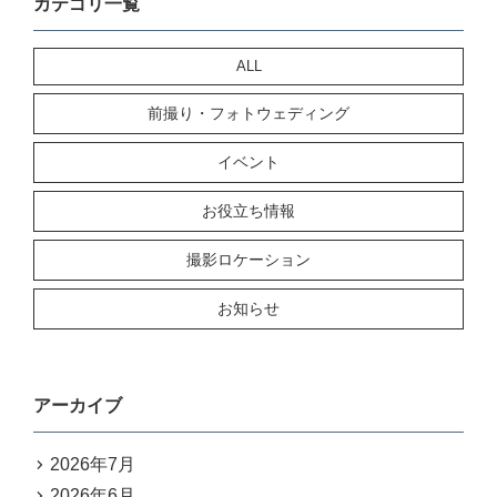
カテゴリ一覧
ALL
前撮り・フォトウェディング
イベント
お役立ち情報
撮影ロケーション
お知らせ
アーカイブ
2026年7月
2026年6月