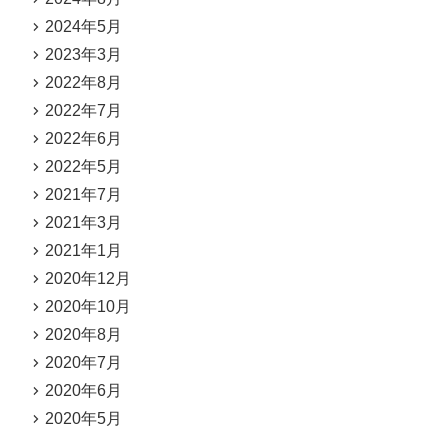
2024年5月
2023年3月
2022年8月
2022年7月
2022年6月
2022年5月
2021年7月
2021年3月
2021年1月
2020年12月
2020年10月
2020年8月
2020年7月
2020年6月
2020年5月