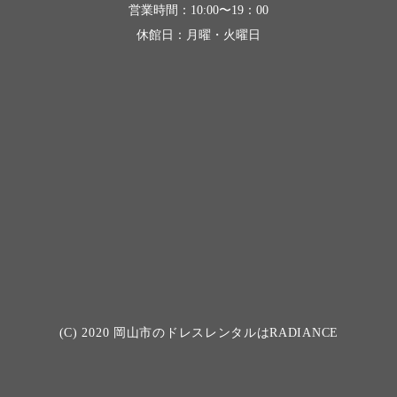
営業時間：10:00〜19：00
休館日：月曜・火曜日
(C) 2020
岡山市のドレスレンタルはRADIANCE