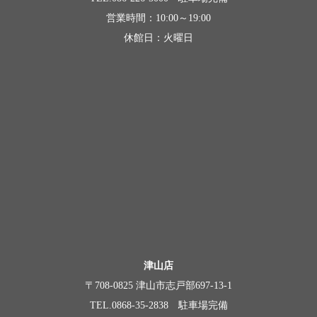
営業時間：10:00～19:00
休館日：火曜日
津山店
〒708-0825 津山市志戸部697-13-1
TEL.0868-35-2838 駐車場完備