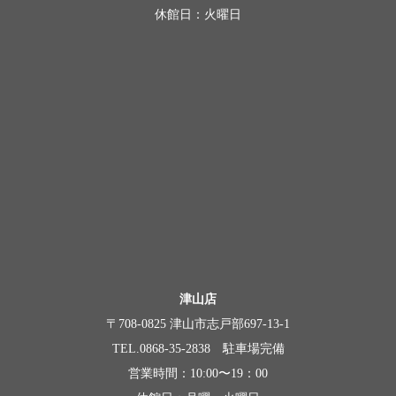
休館日：火曜日
津山店
〒708-0825 津山市志戸部697-13-1
TEL.0868-35-2838 駐車場完備
営業時間：10:00〜19：00