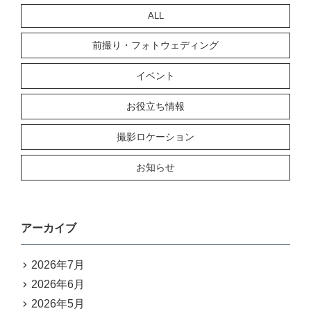
ALL
前撮り・フォトウェディング
イベント
お役立ち情報
撮影ロケーション
お知らせ
アーカイブ
2026年7月
2026年6月
2026年5月