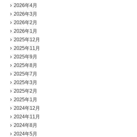
2026年4月
2026年3月
2026年2月
2026年1月
2025年12月
2025年11月
2025年9月
2025年8月
2025年7月
2025年3月
2025年2月
2025年1月
2024年12月
2024年11月
2024年8月
2024年5月