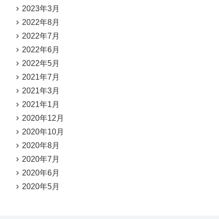
2023年3月
2022年8月
2022年7月
2022年6月
2022年5月
2021年7月
2021年3月
2021年1月
2020年12月
2020年10月
2020年8月
2020年7月
2020年6月
2020年5月