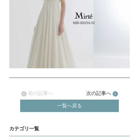
前の記事へ
次の記事へ
一覧へ戻る
カテゴリ一覧