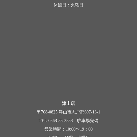
休館日：火曜日
津山店
〒708-0825 津山市志戸部697-13-1
TEL.0868-35-2838 駐車場完備
営業時間：10:00〜19：00