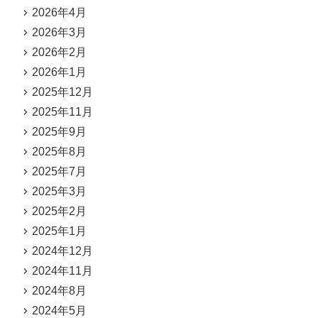
2026年4月
2026年3月
2026年2月
2026年1月
2025年12月
2025年11月
2025年9月
2025年8月
2025年7月
2025年3月
2025年2月
2025年1月
2024年12月
2024年11月
2024年8月
2024年5月