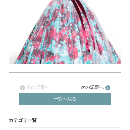
前の記事へ
次の記事へ
一覧へ戻る
カテゴリ一覧