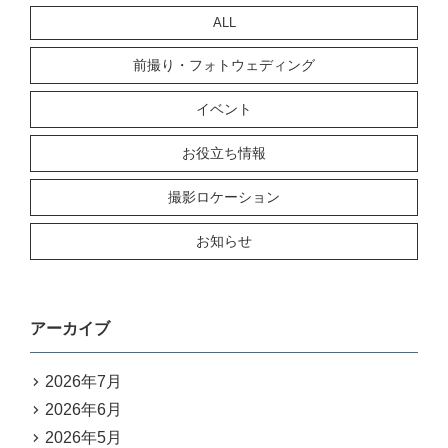
ALL
前撮り・フォトウェディング
イベント
お役立ち情報
撮影ロケーション
お知らせ
アーカイブ
2026年7月
2026年6月
2026年5月