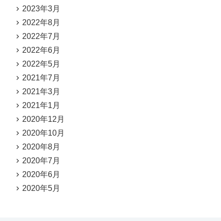
2023年3月
2022年8月
2022年7月
2022年6月
2022年5月
2021年7月
2021年3月
2021年1月
2020年12月
2020年10月
2020年8月
2020年7月
2020年6月
2020年5月