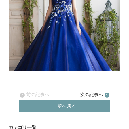
前の記事へ
次の記事へ
一覧へ戻る
カテゴリ一覧