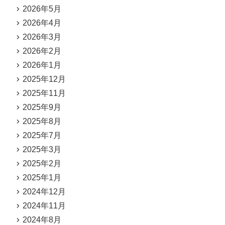
2026年5月
2026年4月
2026年3月
2026年2月
2026年1月
2025年12月
2025年11月
2025年9月
2025年8月
2025年7月
2025年3月
2025年2月
2025年1月
2024年12月
2024年11月
2024年8月