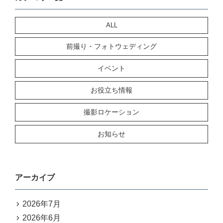
ALL
前撮り・フォトウェディング
イベント
お役立ち情報
撮影ロケーション
お知らせ
アーカイブ
2026年7月
2026年6月