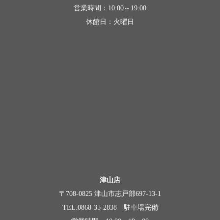
営業時間：10:00～19:00
休館日：火曜日
津山店
〒708-0825 津山市志戸部697-13-1
TEL.0868-35-2838 駐車場完備