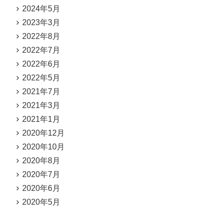
2024年5月
2023年3月
2022年8月
2022年7月
2022年6月
2022年5月
2021年7月
2021年3月
2021年1月
2020年12月
2020年10月
2020年8月
2020年7月
2020年6月
2020年5月