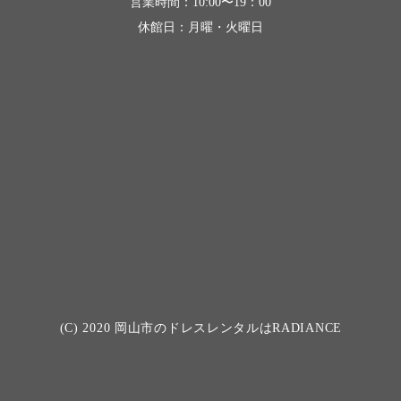
営業時間：10:00〜19：00
休館日：月曜・火曜日
(C) 2020
岡山市のドレスレンタルはRADIANCE