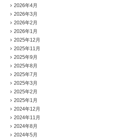
2026年4月
2026年3月
2026年2月
2026年1月
2025年12月
2025年11月
2025年9月
2025年8月
2025年7月
2025年3月
2025年2月
2025年1月
2024年12月
2024年11月
2024年8月
2024年5月