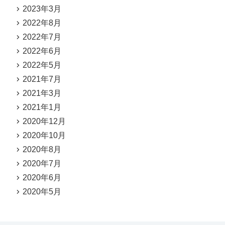
2023年3月
2022年8月
2022年7月
2022年6月
2022年5月
2021年7月
2021年3月
2021年1月
2020年12月
2020年10月
2020年8月
2020年7月
2020年6月
2020年5月