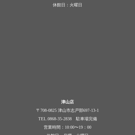
休館日：火曜日
津山店
〒708-0825 津山市志戸部697-13-1
TEL.0868-35-2838 駐車場完備
営業時間：10:00〜19：00