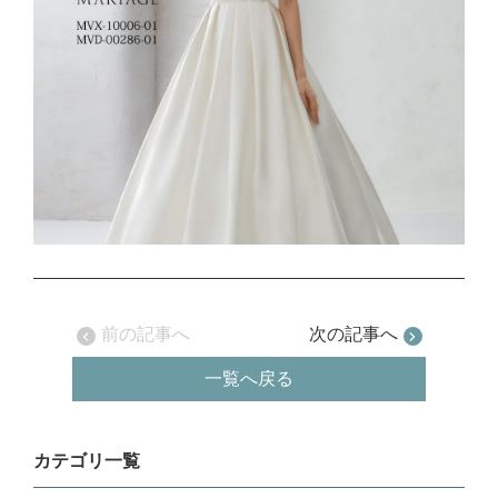
前の記事へ
次の記事へ
一覧へ戻る
カテゴリ一覧