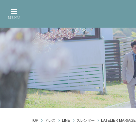
サービス内容
前撮り・フォトウェデ
MENU
Toggle navigation
TOP
ドレス
LINE
スレンダー
LATELIER MARIAGE