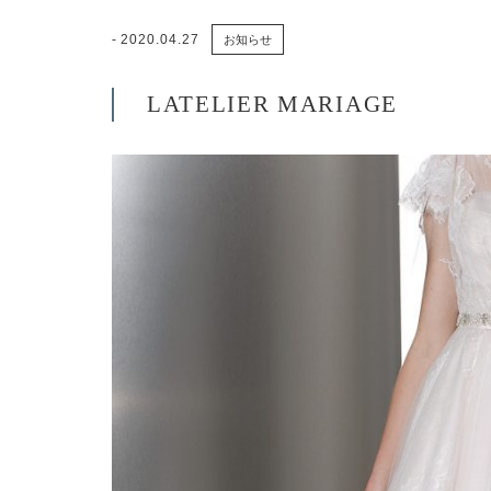
2020.04.27
お知らせ
LATELIER MARIAGE