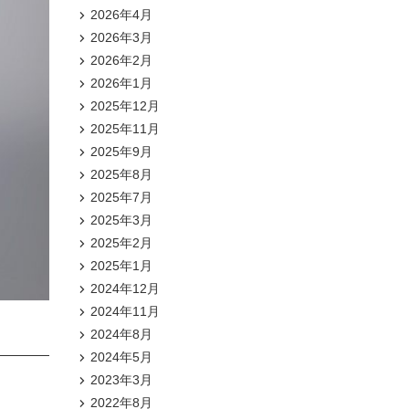
2026年4月
2026年3月
2026年2月
2026年1月
2025年12月
2025年11月
2025年9月
2025年8月
2025年7月
2025年3月
2025年2月
2025年1月
2024年12月
2024年11月
2024年8月
2024年5月
2023年3月
2022年8月