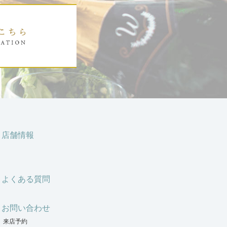
店舗情報
よくある質問
お問い合わせ
来店予約