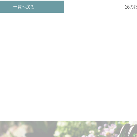
一覧へ戻る
次の