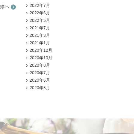
2022年7月
記事へ
2022年6月
2022年5月
2021年7月
2021年3月
2021年1月
2020年12月
2020年10月
2020年8月
2020年7月
2020年6月
2020年5月