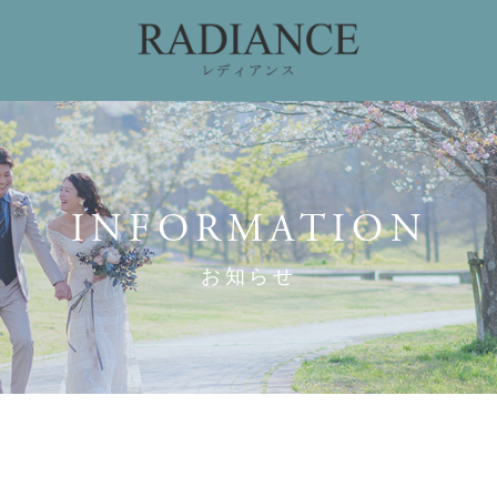
ィング
ドレスコレクション
私たちのこだわり
お
INFORMATION
お知らせ