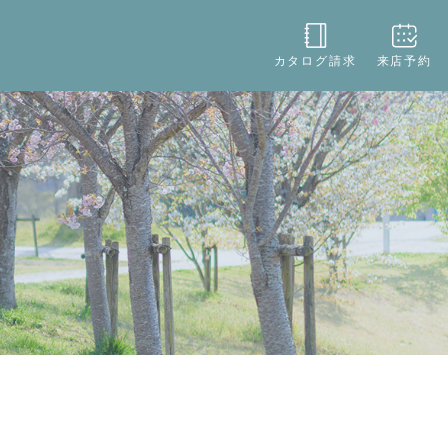
役立ち
店舗情報
お問い合わせ
カタログ請求
来店予約