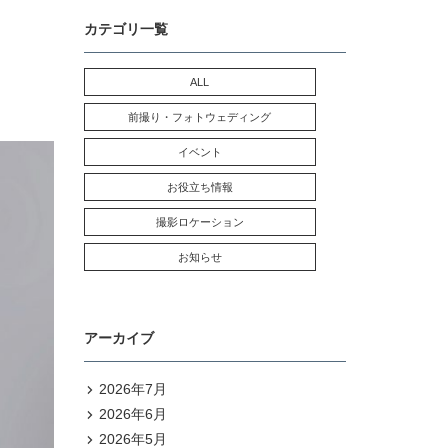
カテゴリ一覧
ALL
前撮り・フォトウェディング
イベント
お役立ち情報
撮影ロケーション
お知らせ
アーカイブ
2026年7月
2026年6月
2026年5月