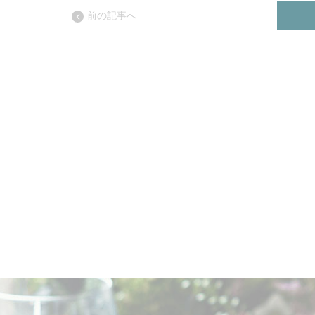
前の記事へ