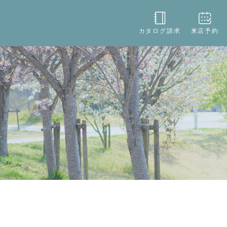
役立ち
店舗情報
お問い合わせ
カタログ請求
来店予約