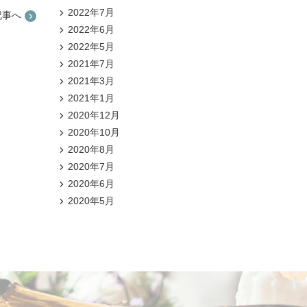
2022年7月
記事へ
2022年6月
2022年5月
2021年7月
2021年3月
2021年1月
2020年12月
2020年10月
2020年8月
2020年7月
2020年6月
2020年5月