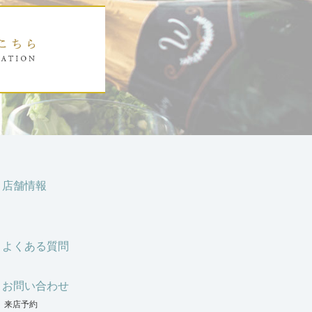
店舗情報
よくある質問
お問い合わせ
来店予約