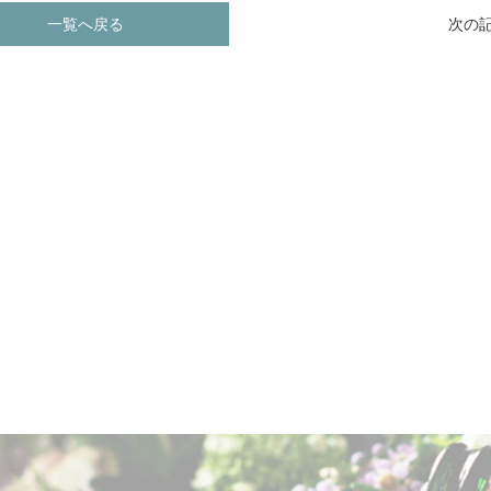
一覧へ戻る
次の