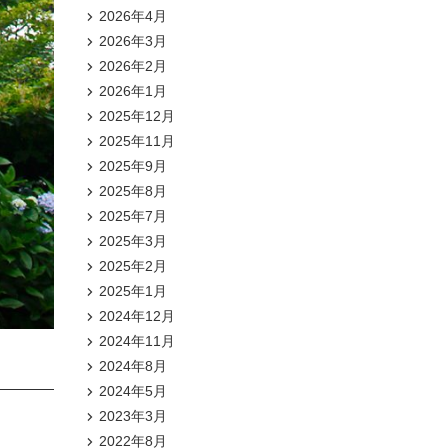
2026年4月
2026年3月
2026年2月
2026年1月
2025年12月
2025年11月
2025年9月
2025年8月
2025年7月
2025年3月
2025年2月
2025年1月
2024年12月
2024年11月
2024年8月
2024年5月
2023年3月
2022年8月