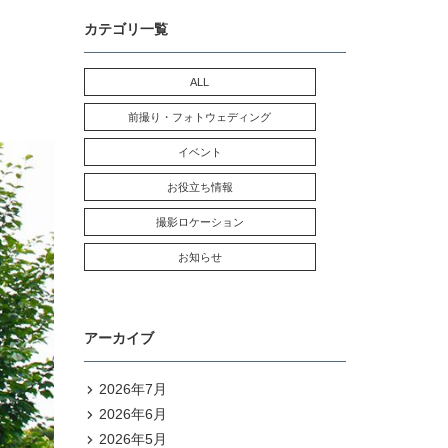
カテゴリ一覧
ALL
前撮り・フォトウェディング
イベント
お役立ち情報
撮影ロケーション
お知らせ
アーカイブ
2026年7月
2026年6月
2026年5月