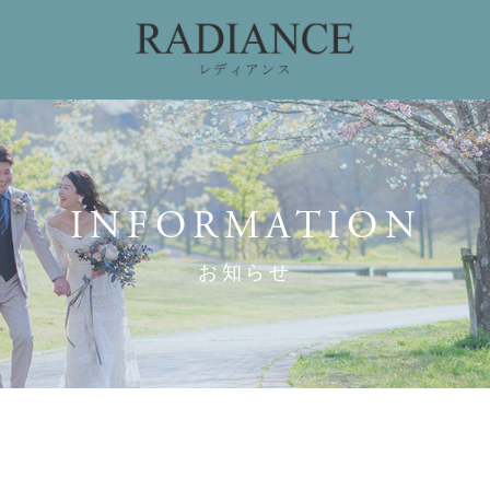
ィング
ドレスコレクション
私たちのこだわり
お
INFORMATION
お知らせ