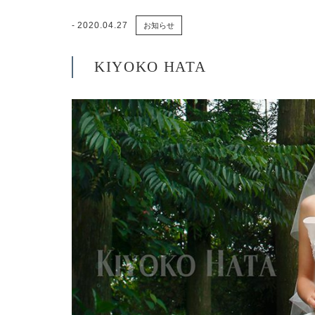
2020.04.27
お知らせ
KIYOKO HATA