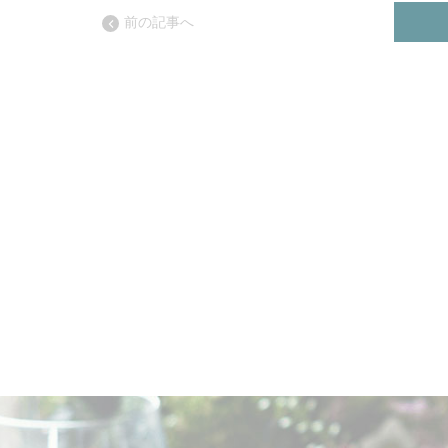
前の記事へ