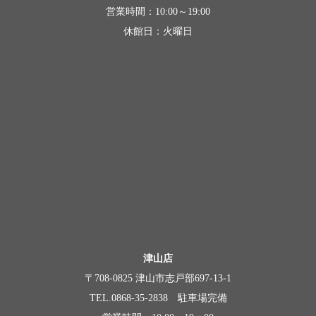
営業時間：10:00～19:00
休館日：火曜日
津山店
〒708-0825 津山市志戸部697-13-1
TEL.0868-35-2838 駐車場完備