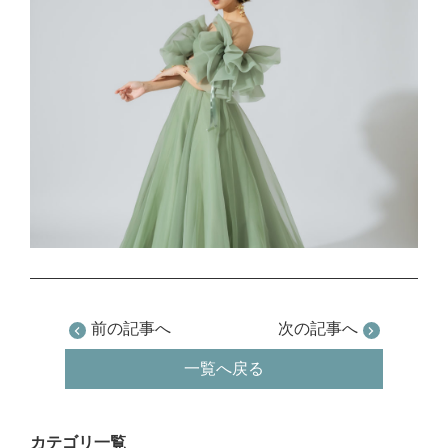
前の記事へ
次の記事へ
一覧へ戻る
カテゴリ一覧