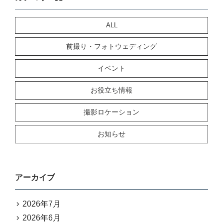
ALL
前撮り・フォトウェディング
イベント
お役立ち情報
撮影ロケーション
お知らせ
アーカイブ
2026年7月
2026年6月