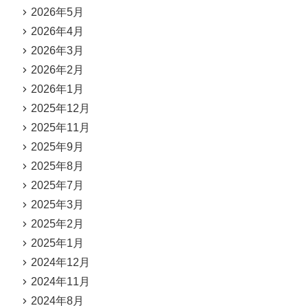
2026年5月
2026年4月
2026年3月
2026年2月
2026年1月
2025年12月
2025年11月
2025年9月
2025年8月
2025年7月
2025年3月
2025年2月
2025年1月
2024年12月
2024年11月
2024年8月