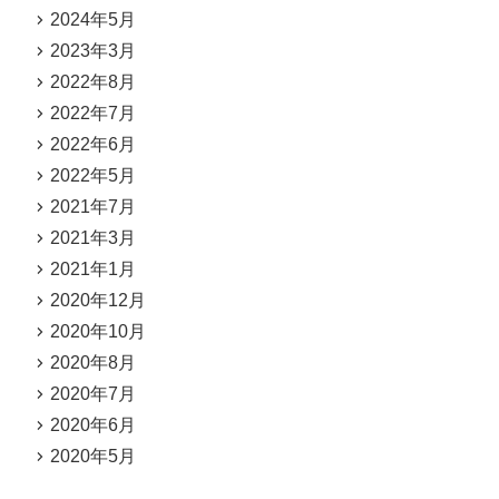
2024年5月
2023年3月
2022年8月
2022年7月
2022年6月
2022年5月
2021年7月
2021年3月
2021年1月
2020年12月
2020年10月
2020年8月
2020年7月
2020年6月
2020年5月