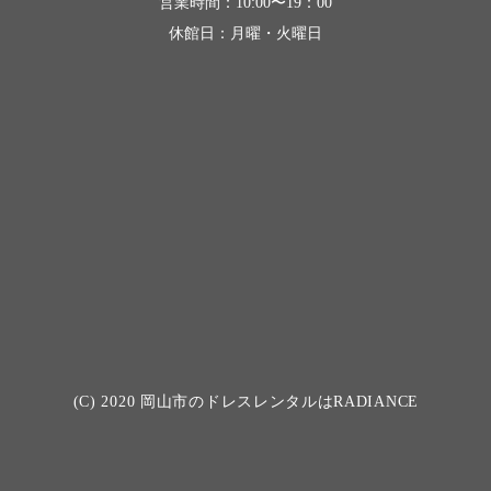
営業時間：10:00〜19：00
休館日：月曜・火曜日
(C) 2020
岡山市のドレスレンタルはRADIANCE