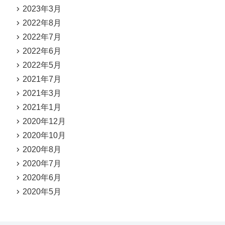
2023年3月
2022年8月
2022年7月
2022年6月
2022年5月
2021年7月
2021年3月
2021年1月
2020年12月
2020年10月
2020年8月
2020年7月
2020年6月
2020年5月