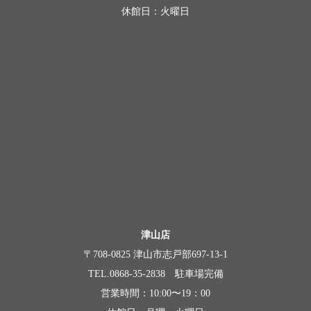
休館日：火曜日
津山店
〒708-0825 津山市志戸部697-13-1
TEL.0868-35-2838 駐車場完備
営業時間：10:00〜19：00