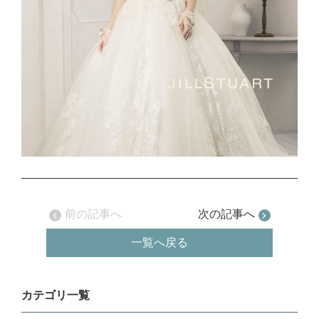
前の記事へ
次の記事へ
一覧へ戻る
カテゴリ一覧