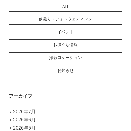
ALL
前撮り・フォトウェディング
イベント
お役立ち情報
撮影ロケーション
お知らせ
アーカイブ
2026年7月
2026年6月
2026年5月