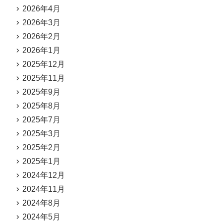
2026年4月
2026年3月
2026年2月
2026年1月
2025年12月
2025年11月
2025年9月
2025年8月
2025年7月
2025年3月
2025年2月
2025年1月
2024年12月
2024年11月
2024年8月
2024年5月