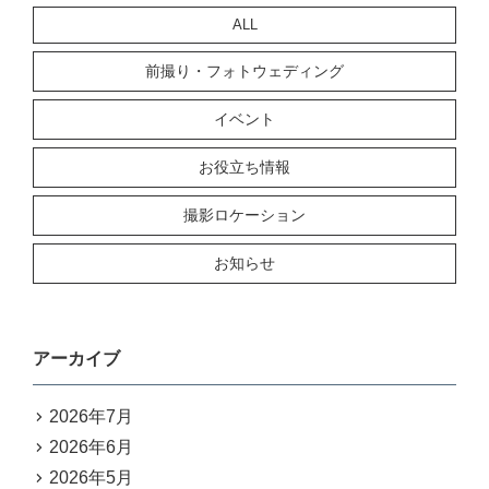
ALL
前撮り・フォトウェディング
イベント
お役立ち情報
撮影ロケーション
お知らせ
アーカイブ
2026年7月
2026年6月
2026年5月