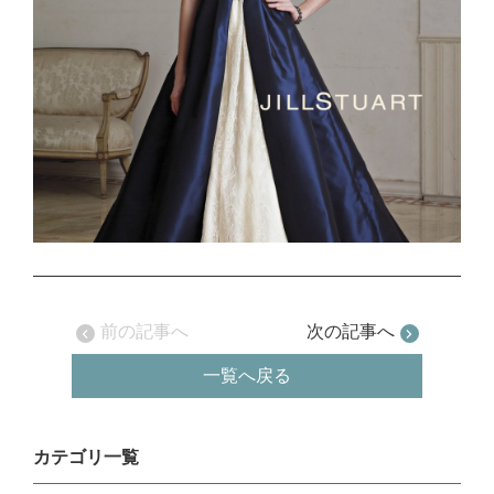
前の記事へ
次の記事へ
一覧へ戻る
カテゴリ一覧