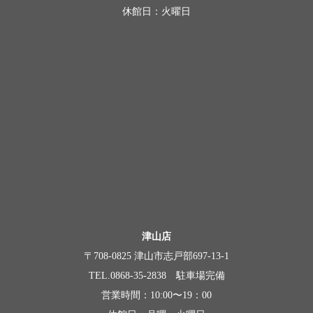
休館日：火曜日
津山店
〒708-0825 津山市志戸部697-13-1
TEL.0868-35-2838 駐車場完備
営業時間：10:00〜19：00