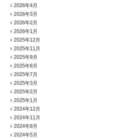
2026年4月
2026年3月
2026年2月
2026年1月
2025年12月
2025年11月
2025年9月
2025年8月
2025年7月
2025年3月
2025年2月
2025年1月
2024年12月
2024年11月
2024年8月
2024年5月