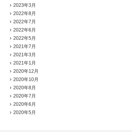
2023年3月
2022年8月
2022年7月
2022年6月
2022年5月
2021年7月
2021年3月
2021年1月
2020年12月
2020年10月
2020年8月
2020年7月
2020年6月
2020年5月