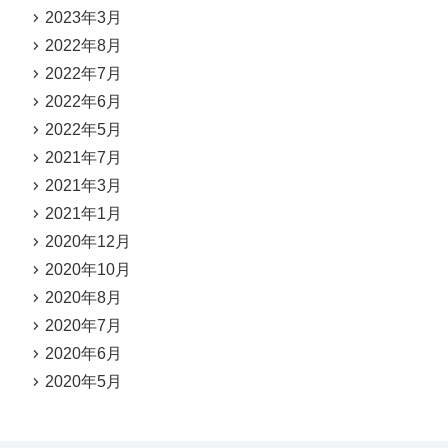
2023年3月
2022年8月
2022年7月
2022年6月
2022年5月
2021年7月
2021年3月
2021年1月
2020年12月
2020年10月
2020年8月
2020年7月
2020年6月
2020年5月