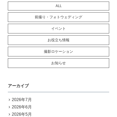
ALL
前撮り・フォトウェディング
イベント
お役立ち情報
撮影ロケーション
お知らせ
アーカイブ
2026年7月
2026年6月
2026年5月