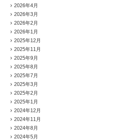
2026年4月
2026年3月
2026年2月
2026年1月
2025年12月
2025年11月
2025年9月
2025年8月
2025年7月
2025年3月
2025年2月
2025年1月
2024年12月
2024年11月
2024年8月
2024年5月