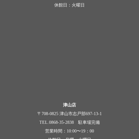
休館日：火曜日
津山店
〒708-0825 津山市志戸部697-13-1
TEL.0868-35-2838 駐車場完備
営業時間：10:00〜19：00