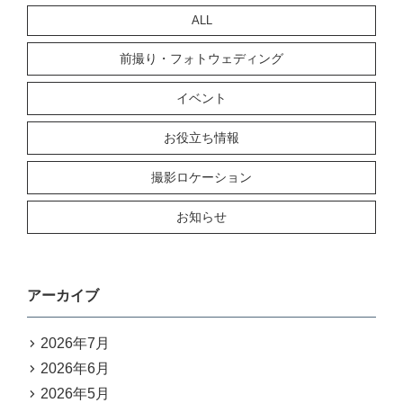
ALL
前撮り・フォトウェディング
イベント
お役立ち情報
撮影ロケーション
お知らせ
アーカイブ
2026年7月
2026年6月
2026年5月