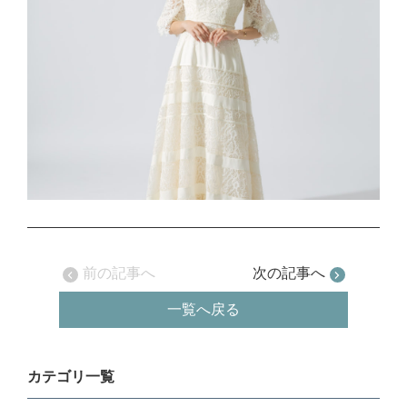
前の記事へ
次の記事へ
一覧へ戻る
カテゴリ一覧