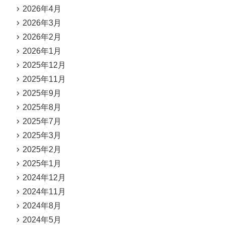
2026年4月
2026年3月
2026年2月
2026年1月
2025年12月
2025年11月
2025年9月
2025年8月
2025年7月
2025年3月
2025年2月
2025年1月
2024年12月
2024年11月
2024年8月
2024年5月