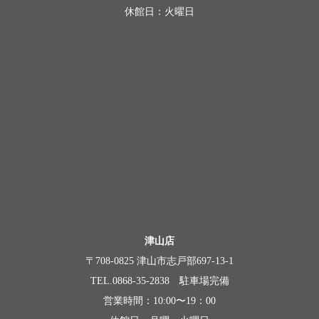
休館日：火曜日
津山店
〒708-0825 津山市志戸部697-13-1
TEL.0868-35-2838 駐車場完備
営業時間：10:00〜19：00