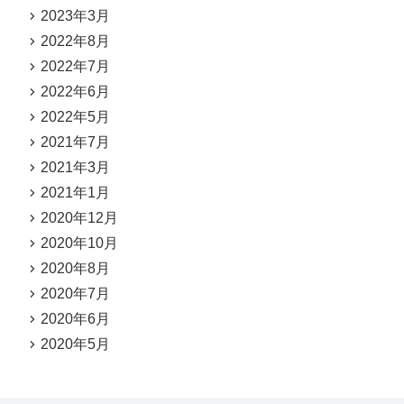
2023年3月
2022年8月
2022年7月
2022年6月
2022年5月
2021年7月
2021年3月
2021年1月
2020年12月
2020年10月
2020年8月
2020年7月
2020年6月
2020年5月