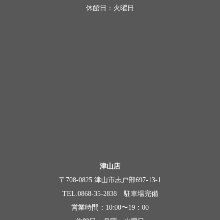
休館日：火曜日
津山店
〒708-0825 津山市志戸部697-13-1
TEL.0868-35-2838 駐車場完備
営業時間：10:00〜19：00