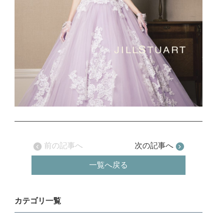
前の記事へ
次の記事へ
一覧へ戻る
カテゴリ一覧