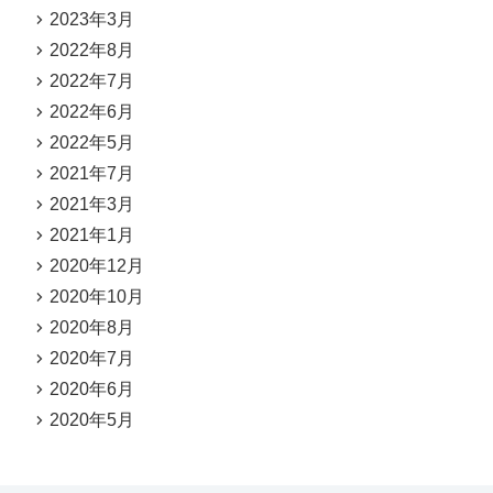
2023年3月
2022年8月
2022年7月
2022年6月
2022年5月
2021年7月
2021年3月
2021年1月
2020年12月
2020年10月
2020年8月
2020年7月
2020年6月
2020年5月