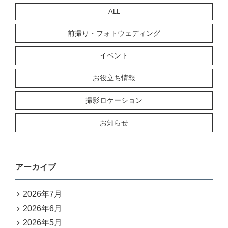
ALL
前撮り・フォトウェディング
イベント
お役立ち情報
撮影ロケーション
お知らせ
アーカイブ
2026年7月
2026年6月
2026年5月