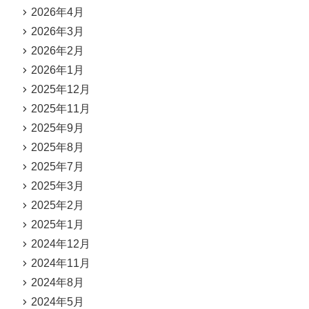
2026年4月
2026年3月
2026年2月
2026年1月
2025年12月
2025年11月
2025年9月
2025年8月
2025年7月
2025年3月
2025年2月
2025年1月
2024年12月
2024年11月
2024年8月
2024年5月