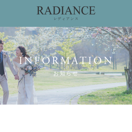
ィング
ドレスコレクション
私たちのこだわり
お
INFORMATION
お知らせ