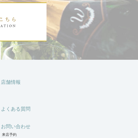
店舗情報
よくある質問
お問い合わせ
来店予約