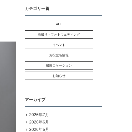
カテゴリ一覧
ALL
前撮り・フォトウェディング
イベント
お役立ち情報
撮影ロケーション
お知らせ
アーカイブ
2026年7月
2026年6月
2026年5月