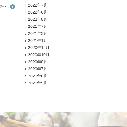
2022年7月
記事へ
2022年6月
2022年5月
2021年7月
2021年3月
2021年1月
2020年12月
2020年10月
2020年8月
2020年7月
2020年6月
2020年5月