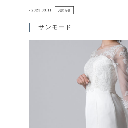
2023.03.11
お知らせ
サンモード