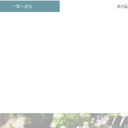
一覧へ戻る
次の