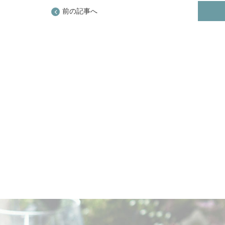
前の記事へ