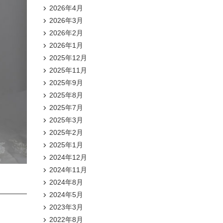
2026年4月
2026年3月
2026年2月
2026年1月
2025年12月
2025年11月
2025年9月
2025年8月
2025年7月
2025年3月
2025年2月
2025年1月
2024年12月
2024年11月
2024年8月
2024年5月
2023年3月
2022年8月