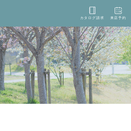
役立ち
店舗情報
お問い合わせ
カタログ請求
来店予約