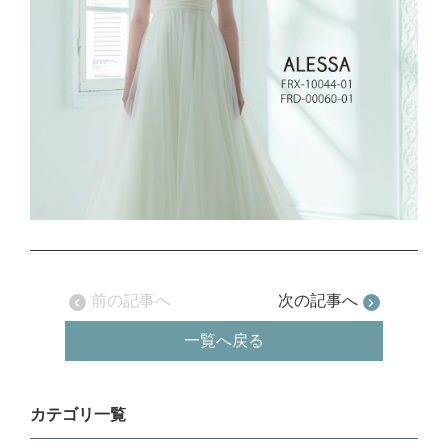
前の記事へ
次の記事へ
一覧へ戻る
カテゴリ一覧