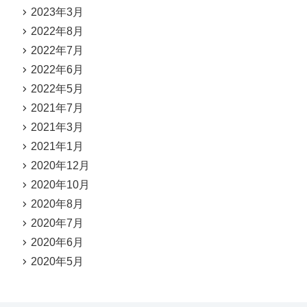
2023年3月
2022年8月
2022年7月
2022年6月
2022年5月
2021年7月
2021年3月
2021年1月
2020年12月
2020年10月
2020年8月
2020年7月
2020年6月
2020年5月