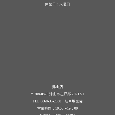
休館日：火曜日
津山店
〒708-0825 津山市志戸部697-13-1
TEL.0868-35-2838 駐車場完備
営業時間：10:00〜19：00