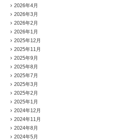
2026年4月
2026年3月
2026年2月
2026年1月
2025年12月
2025年11月
2025年9月
2025年8月
2025年7月
2025年3月
2025年2月
2025年1月
2024年12月
2024年11月
2024年8月
2024年5月