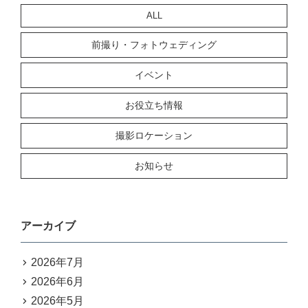
ALL
前撮り・フォトウェディング
イベント
お役立ち情報
撮影ロケーション
お知らせ
アーカイブ
2026年7月
2026年6月
2026年5月