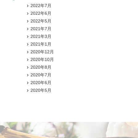
2022年7月
2022年6月
2022年5月
2021年7月
2021年3月
2021年1月
2020年12月
2020年10月
2020年8月
2020年7月
2020年6月
2020年5月