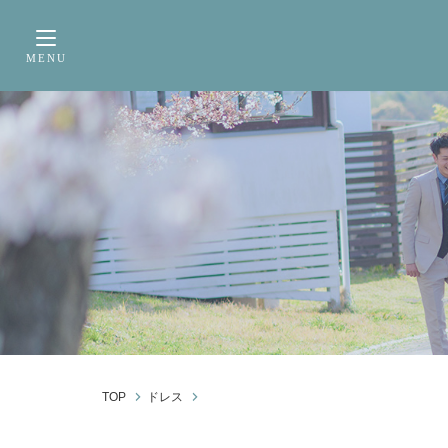
サービス内容
前撮り・フォトウェデ
MENU
Toggle navigation
TOP
ドレス