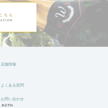
店舗情報
よくある質問
お問い合わせ
来店予約