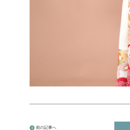
前の記事へ