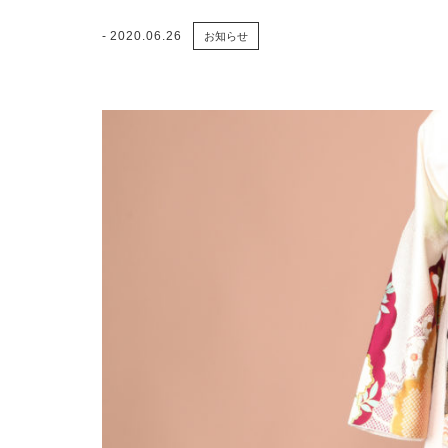
2020.06.26
お知らせ