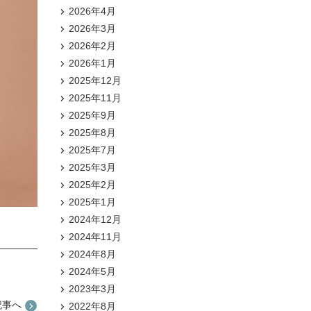
2026年4月
2026年3月
2026年2月
2026年1月
2025年12月
2025年11月
2025年9月
2025年8月
2025年7月
2025年3月
2025年2月
2025年1月
2024年12月
2024年11月
2024年8月
2024年5月
2023年3月
記事へ
2022年8月