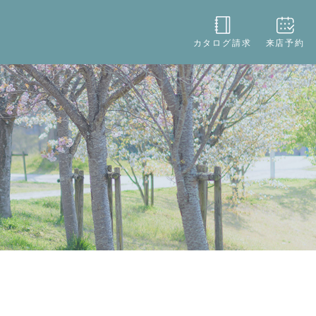
役立ち
店舗情報
お問い合わせ
カタログ請求
来店予約