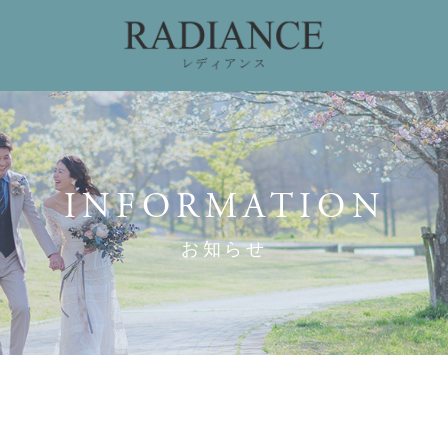
ィング
ドレスコレクション
私たちのこだわり
お
INFORMATION
お知らせ