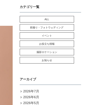
カテゴリ一覧
ALL
前撮り・フォトウェディング
イベント
お役立ち情報
撮影ロケーション
お知らせ
アーカイブ
2026年7月
2026年6月
2026年5月