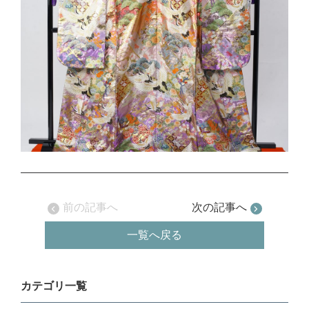
前の記事へ
次の記事へ
一覧へ戻る
カテゴリ一覧