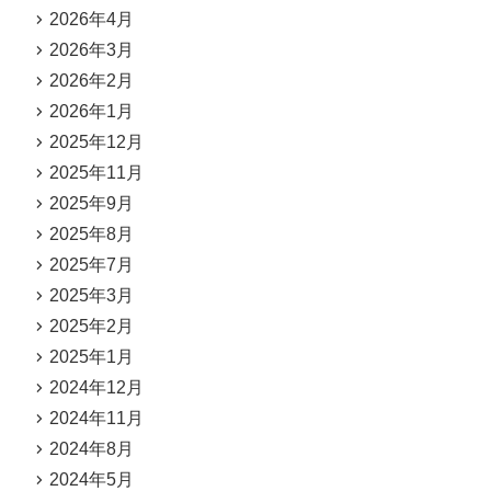
2026年4月
2026年3月
2026年2月
2026年1月
2025年12月
2025年11月
2025年9月
2025年8月
2025年7月
2025年3月
2025年2月
2025年1月
2024年12月
2024年11月
2024年8月
2024年5月