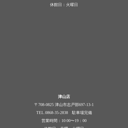
休館日：火曜日
津山店
〒708-0825 津山市志戸部697-13-1
TEL.0868-35-2838 駐車場完備
営業時間：10:00〜19：00