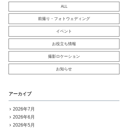
ALL
前撮り・フォトウェディング
イベント
お役立ち情報
撮影ロケーション
お知らせ
アーカイブ
2026年7月
2026年6月
2026年5月