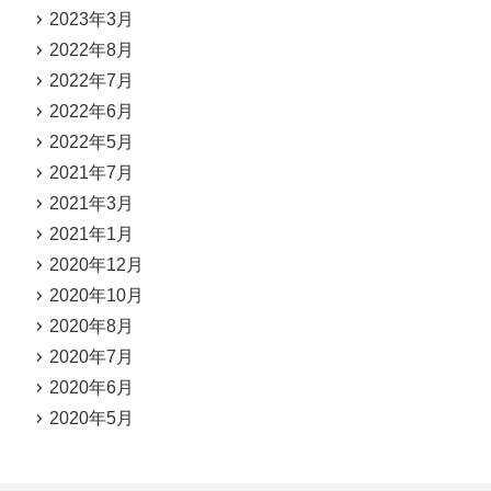
2023年3月
2022年8月
2022年7月
2022年6月
2022年5月
2021年7月
2021年3月
2021年1月
2020年12月
2020年10月
2020年8月
2020年7月
2020年6月
2020年5月