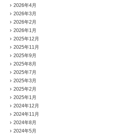
2026年4月
2026年3月
2026年2月
2026年1月
2025年12月
2025年11月
2025年9月
2025年8月
2025年7月
2025年3月
2025年2月
2025年1月
2024年12月
2024年11月
2024年8月
2024年5月