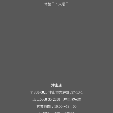
休館日：火曜日
津山店
〒708-0825 津山市志戸部697-13-1
TEL.0868-35-2838 駐車場完備
営業時間：10:00〜19：00