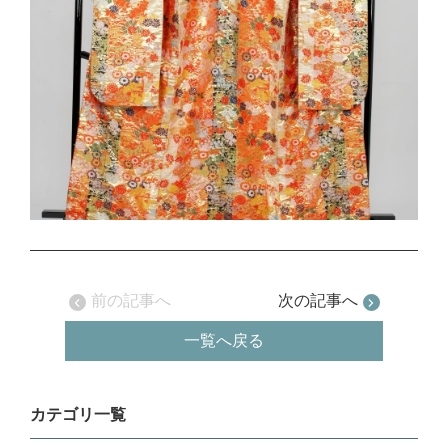
前の記事へ
次の記事へ
一覧へ戻る
カテゴリ一覧