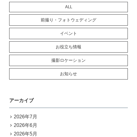
ALL
前撮り・フォトウェディング
イベント
お役立ち情報
撮影ロケーション
お知らせ
アーカイブ
2026年7月
2026年6月
2026年5月