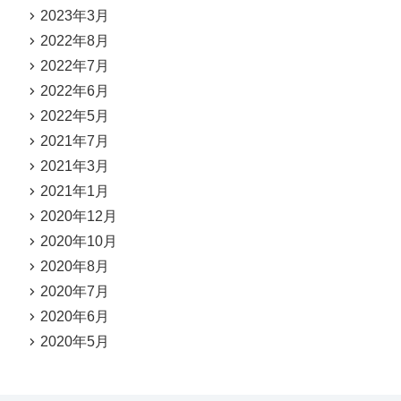
2023年3月
2022年8月
2022年7月
2022年6月
2022年5月
2021年7月
2021年3月
2021年1月
2020年12月
2020年10月
2020年8月
2020年7月
2020年6月
2020年5月