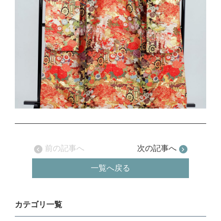
前の記事へ
次の記事へ
一覧へ戻る
カテゴリ一覧