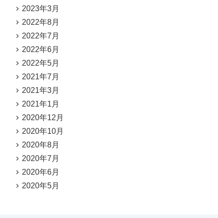
2023年3月
2022年8月
2022年7月
2022年6月
2022年5月
2021年7月
2021年3月
2021年1月
2020年12月
2020年10月
2020年8月
2020年7月
2020年6月
2020年5月