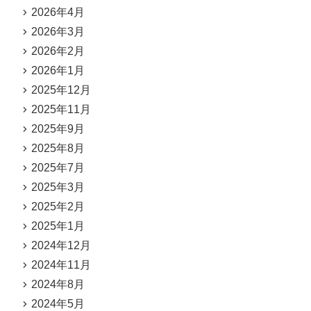
2026年4月
2026年3月
2026年2月
2026年1月
2025年12月
2025年11月
2025年9月
2025年8月
2025年7月
2025年3月
2025年2月
2025年1月
2024年12月
2024年11月
2024年8月
2024年5月