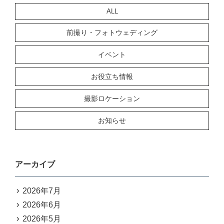
ALL
前撮り・フォトウェディング
イベント
お役立ち情報
撮影ロケーション
お知らせ
アーカイブ
2026年7月
2026年6月
2026年5月