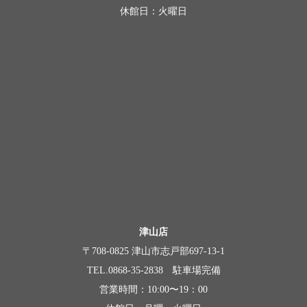
休館日：火曜日
津山店
〒708-0825 津山市志戸部697-13-1
TEL.0868-35-2838 駐車場完備
営業時間：10:00〜19：00