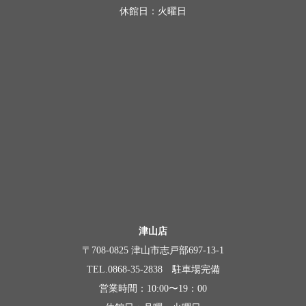
休館日：火曜日
津山店
〒708-0825 津山市志戸部697-13-1
TEL.0868-35-2838 駐車場完備
営業時間：10:00〜19：00