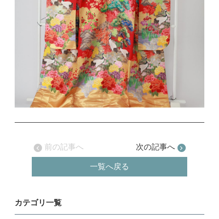
前の記事へ
次の記事へ
一覧へ戻る
カテゴリ一覧