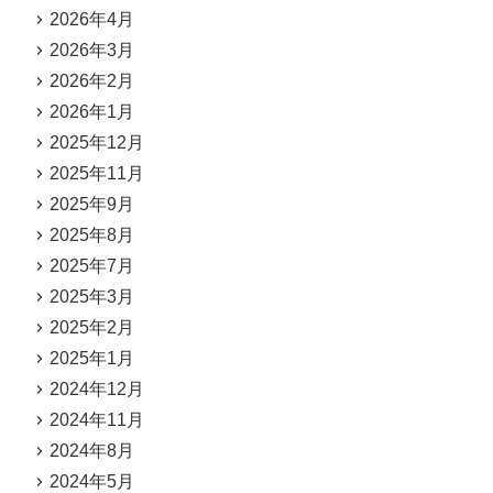
2026年4月
2026年3月
2026年2月
2026年1月
2025年12月
2025年11月
2025年9月
2025年8月
2025年7月
2025年3月
2025年2月
2025年1月
2024年12月
2024年11月
2024年8月
2024年5月