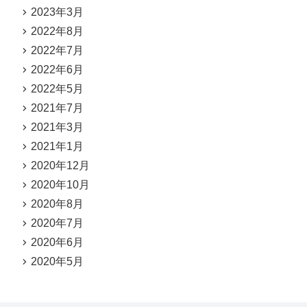
2023年3月
2022年8月
2022年7月
2022年6月
2022年5月
2021年7月
2021年3月
2021年1月
2020年12月
2020年10月
2020年8月
2020年7月
2020年6月
2020年5月