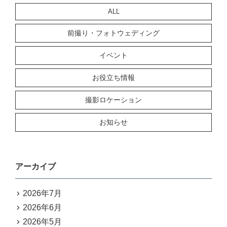
ALL
前撮り・フォトウェディング
イベント
お役立ち情報
撮影ロケーション
お知らせ
アーカイブ
2026年7月
2026年6月
2026年5月