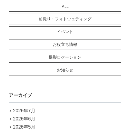
ALL
前撮り・フォトウェディング
イベント
お役立ち情報
撮影ロケーション
お知らせ
アーカイブ
2026年7月
2026年6月
2026年5月