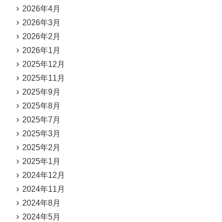
2026年4月
2026年3月
2026年2月
2026年1月
2025年12月
2025年11月
2025年9月
2025年8月
2025年7月
2025年3月
2025年2月
2025年1月
2024年12月
2024年11月
2024年8月
2024年5月