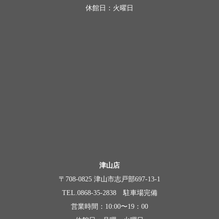
休館日：火曜日
津山店
〒708-0825 津山市志戸部697-13-1
TEL.0868-35-2838 駐車場完備
営業時間：10:00〜19：00