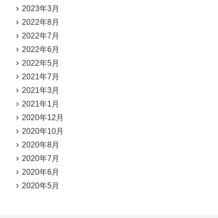
2023年3月
2022年8月
2022年7月
2022年6月
2022年5月
2021年7月
2021年3月
2021年1月
2020年12月
2020年10月
2020年8月
2020年7月
2020年6月
2020年5月