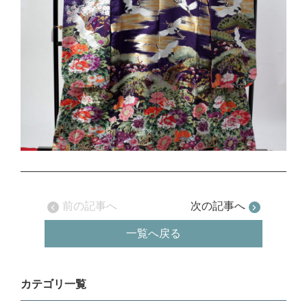
前の記事へ
次の記事へ
一覧へ戻る
カテゴリ一覧