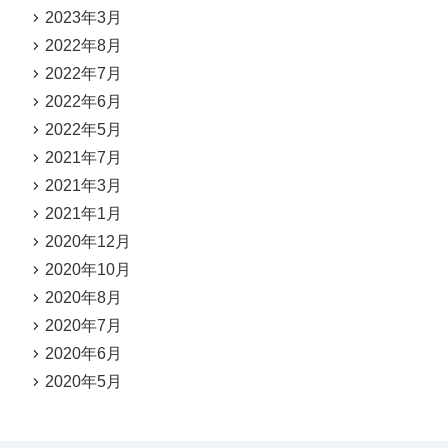
2023年3月
2022年8月
2022年7月
2022年6月
2022年5月
2021年7月
2021年3月
2021年1月
2020年12月
2020年10月
2020年8月
2020年7月
2020年6月
2020年5月