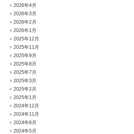
2026年4月
2026年3月
2026年2月
2026年1月
2025年12月
2025年11月
2025年9月
2025年8月
2025年7月
2025年3月
2025年2月
2025年1月
2024年12月
2024年11月
2024年8月
2024年5月