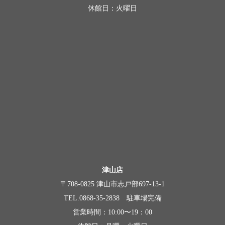
休館日：火曜日
津山店
〒708-0825 津山市志戸部697-13-1
TEL.0868-35-2838 駐車場完備
営業時間：10:00〜19：00