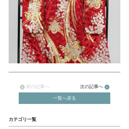
前の記事へ
次の記事へ
一覧へ戻る
カテゴリ一覧