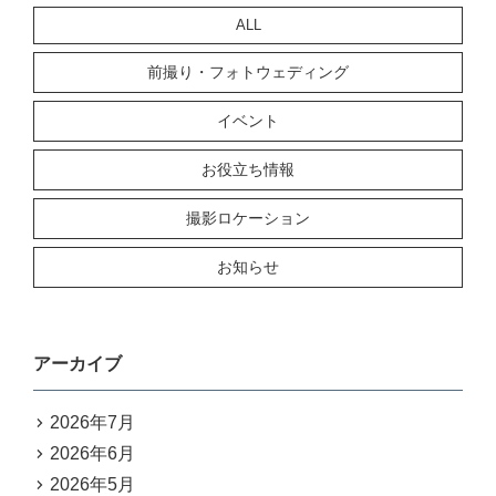
ALL
前撮り・フォトウェディング
イベント
お役立ち情報
撮影ロケーション
お知らせ
アーカイブ
2026年7月
2026年6月
2026年5月