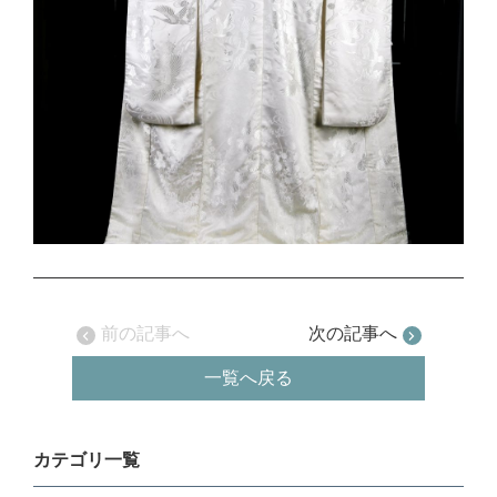
前の記事へ
次の記事へ
一覧へ戻る
カテゴリ一覧