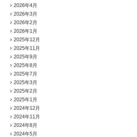
2026年4月
2026年3月
2026年2月
2026年1月
2025年12月
2025年11月
2025年9月
2025年8月
2025年7月
2025年3月
2025年2月
2025年1月
2024年12月
2024年11月
2024年8月
2024年5月