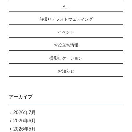
ALL
前撮り・フォトウェディング
イベント
お役立ち情報
撮影ロケーション
お知らせ
アーカイブ
2026年7月
2026年6月
2026年5月