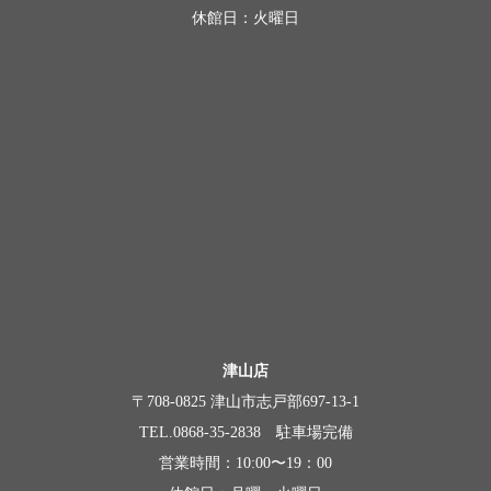
休館日：火曜日
津山店
〒708-0825 津山市志戸部697-13-1
TEL.0868-35-2838 駐車場完備
営業時間：10:00〜19：00