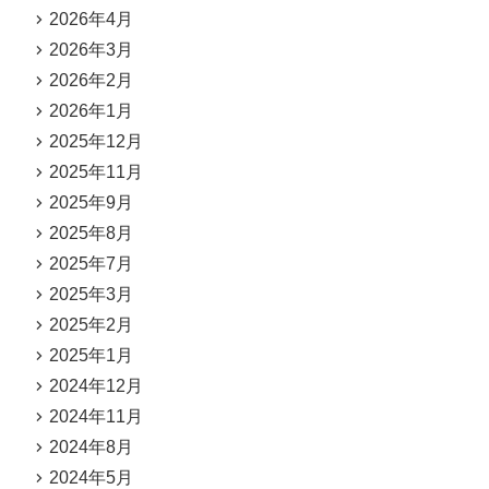
2026年4月
2026年3月
2026年2月
2026年1月
2025年12月
2025年11月
2025年9月
2025年8月
2025年7月
2025年3月
2025年2月
2025年1月
2024年12月
2024年11月
2024年8月
2024年5月