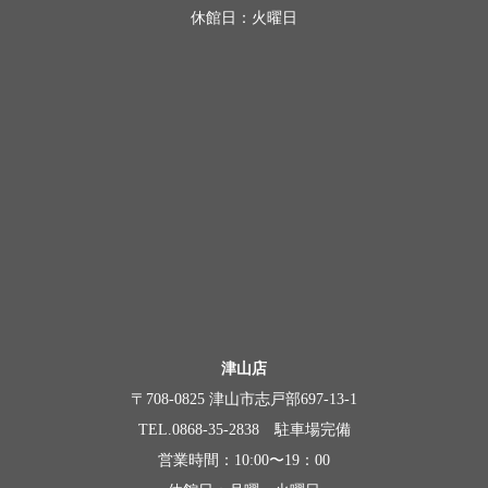
休館日：火曜日
津山店
〒708-0825 津山市志戸部697-13-1
TEL.0868-35-2838 駐車場完備
営業時間：10:00〜19：00