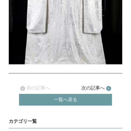
前の記事へ
次の記事へ
一覧へ戻る
カテゴリ一覧