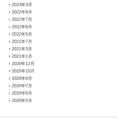
2023年3月
2022年8月
2022年7月
2022年6月
2022年5月
2021年7月
2021年3月
2021年1月
2020年12月
2020年10月
2020年8月
2020年7月
2020年6月
2020年5月