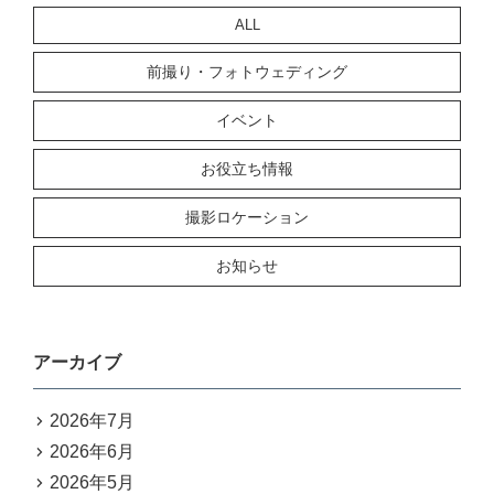
ALL
前撮り・フォトウェディング
イベント
お役立ち情報
撮影ロケーション
お知らせ
アーカイブ
2026年7月
2026年6月
2026年5月