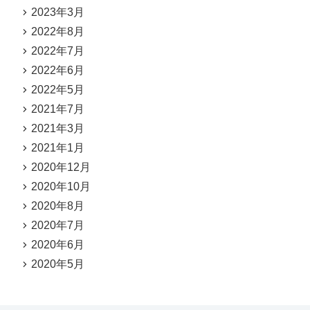
2023年3月
2022年8月
2022年7月
2022年6月
2022年5月
2021年7月
2021年3月
2021年1月
2020年12月
2020年10月
2020年8月
2020年7月
2020年6月
2020年5月