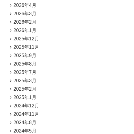
2026年4月
2026年3月
2026年2月
2026年1月
2025年12月
2025年11月
2025年9月
2025年8月
2025年7月
2025年3月
2025年2月
2025年1月
2024年12月
2024年11月
2024年8月
2024年5月