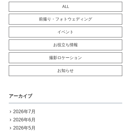
ALL
前撮り・フォトウェディング
イベント
お役立ち情報
撮影ロケーション
お知らせ
アーカイブ
2026年7月
2026年6月
2026年5月