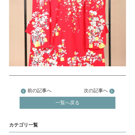
前の記事へ
次の記事へ
一覧へ戻る
カテゴリ一覧