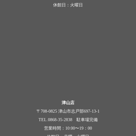
休館日：火曜日
津山店
〒708-0825 津山市志戸部697-13-1
TEL.0868-35-2838 駐車場完備
営業時間：10:00〜19：00