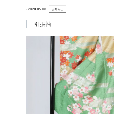
2020.05.08
お知らせ
引振袖