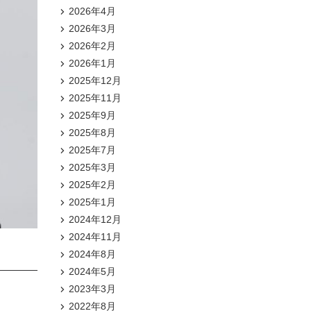
2026年4月
2026年3月
2026年2月
2026年1月
2025年12月
2025年11月
2025年9月
2025年8月
2025年7月
2025年3月
2025年2月
2025年1月
2024年12月
2024年11月
2024年8月
2024年5月
2023年3月
2022年8月