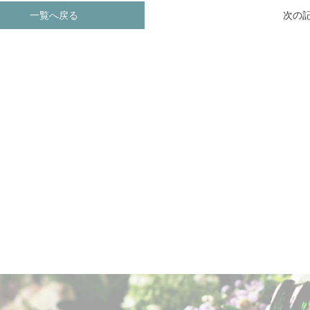
一覧へ戻る
次の