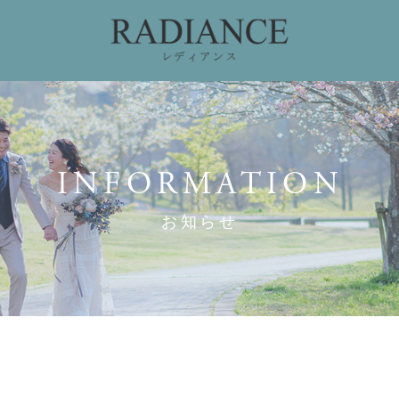
ィング
ドレスコレクション
私たちのこだわり
お
INFORMATION
お知らせ