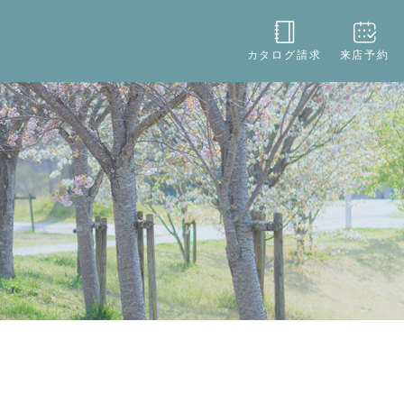
役立ち
店舗情報
お問い合わせ
カタログ請求
来店予約