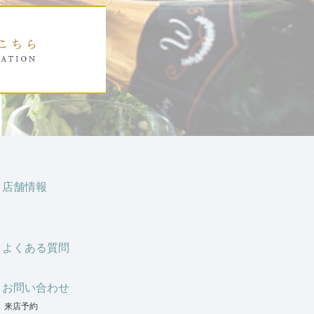
店舗情報
よくある質問
お問い合わせ
来店予約