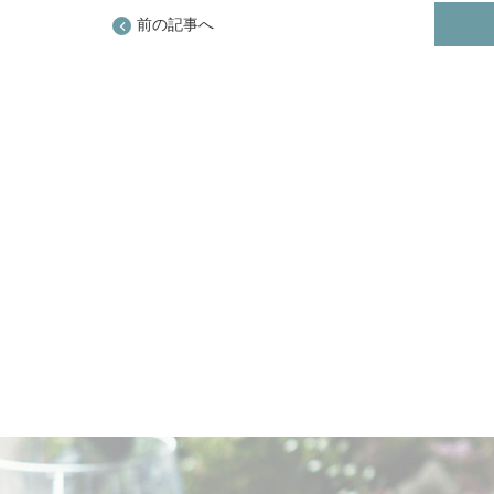
前の記事へ