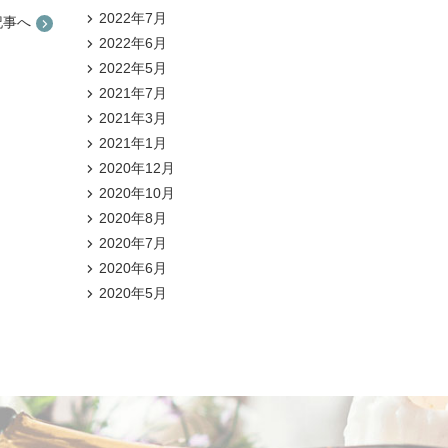
2022年7月
記事へ
2022年6月
2022年5月
2021年7月
2021年3月
2021年1月
2020年12月
2020年10月
2020年8月
2020年7月
2020年6月
2020年5月