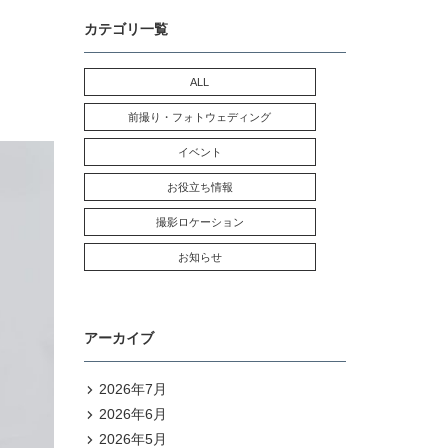
カテゴリ一覧
ALL
前撮り・フォトウェディング
イベント
お役立ち情報
撮影ロケーション
お知らせ
アーカイブ
2026年7月
2026年6月
2026年5月