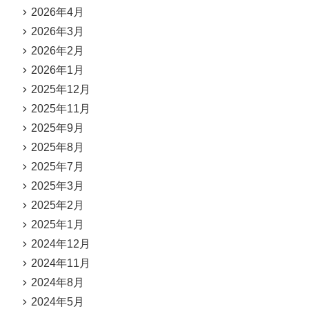
2026年4月
2026年3月
2026年2月
2026年1月
2025年12月
2025年11月
2025年9月
2025年8月
2025年7月
2025年3月
2025年2月
2025年1月
2024年12月
2024年11月
2024年8月
2024年5月