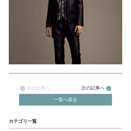
前の記事へ
次の記事へ
一覧へ戻る
カテゴリ一覧