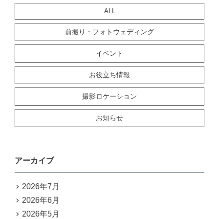
ALL
前撮り・フォトウェディング
イベント
お役立ち情報
撮影ロケーション
お知らせ
アーカイブ
2026年7月
2026年6月
2026年5月