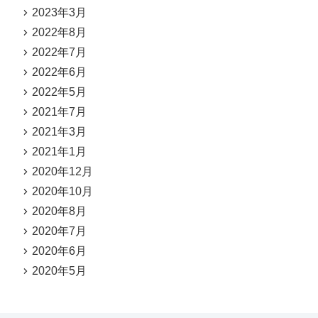
2023年3月
2022年8月
2022年7月
2022年6月
2022年5月
2021年7月
2021年3月
2021年1月
2020年12月
2020年10月
2020年8月
2020年7月
2020年6月
2020年5月