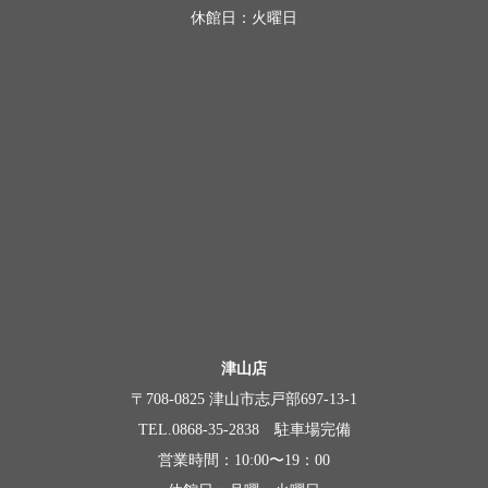
休館日：火曜日
津山店
〒708-0825 津山市志戸部697-13-1
TEL.0868-35-2838 駐車場完備
営業時間：10:00〜19：00