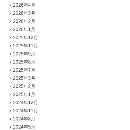
2026年4月
2026年3月
2026年2月
2026年1月
2025年12月
2025年11月
2025年9月
2025年8月
2025年7月
2025年3月
2025年2月
2025年1月
2024年12月
2024年11月
2024年8月
2024年5月