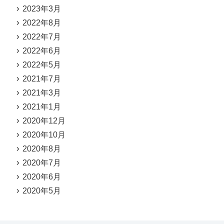
2023年3月
2022年8月
2022年7月
2022年6月
2022年5月
2021年7月
2021年3月
2021年1月
2020年12月
2020年10月
2020年8月
2020年7月
2020年6月
2020年5月