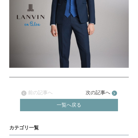
前の記事へ
次の記事へ
一覧へ戻る
カテゴリ一覧