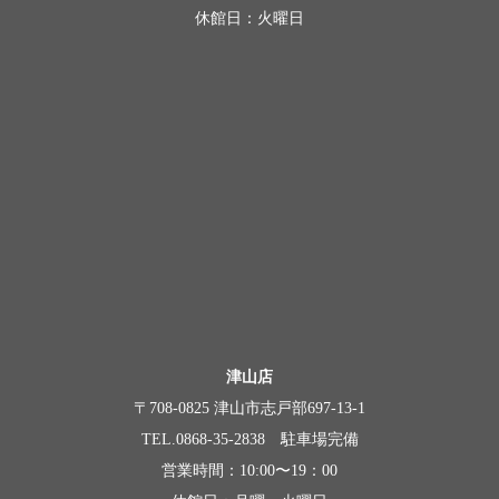
休館日：火曜日
津山店
〒708-0825 津山市志戸部697-13-1
TEL.0868-35-2838 駐車場完備
営業時間：10:00〜19：00