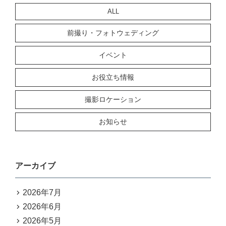
ALL
前撮り・フォトウェディング
イベント
お役立ち情報
撮影ロケーション
お知らせ
アーカイブ
2026年7月
2026年6月
2026年5月