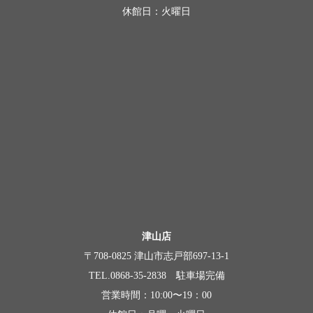
休館日：火曜日
津山店
〒708-0825 津山市志戸部697-13-1
TEL.0868-35-2838 駐車場完備
営業時間：10:00〜19：00