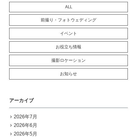
ALL
前撮り・フォトウェディング
イベント
お役立ち情報
撮影ロケーション
お知らせ
アーカイブ
2026年7月
2026年6月
2026年5月