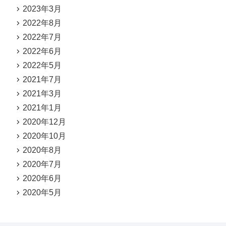
2023年3月
2022年8月
2022年7月
2022年6月
2022年5月
2021年7月
2021年3月
2021年1月
2020年12月
2020年10月
2020年8月
2020年7月
2020年6月
2020年5月