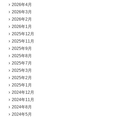
2026年4月
2026年3月
2026年2月
2026年1月
2025年12月
2025年11月
2025年9月
2025年8月
2025年7月
2025年3月
2025年2月
2025年1月
2024年12月
2024年11月
2024年8月
2024年5月