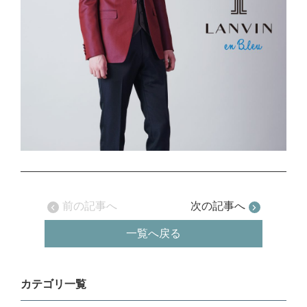
前の記事へ
次の記事へ
一覧へ戻る
カテゴリ一覧