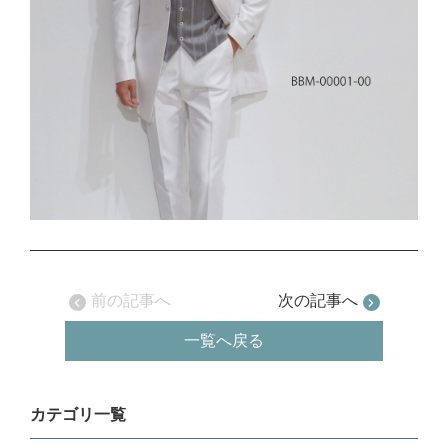
前の記事へ
次の記事へ
一覧へ戻る
カテゴリ一覧