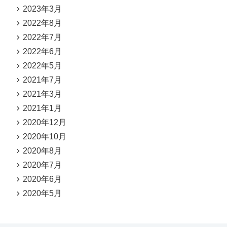
2023年3月
2022年8月
2022年7月
2022年6月
2022年5月
2021年7月
2021年3月
2021年1月
2020年12月
2020年10月
2020年8月
2020年7月
2020年6月
2020年5月