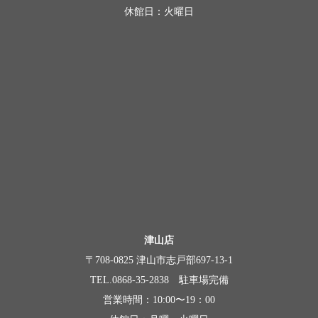
休館日：火曜日
津山店
〒708-0825 津山市志戸部697-13-1
TEL.0868-35-2838 駐車場完備
営業時間：10:00〜19：00