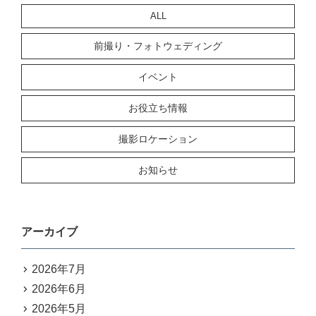
ALL
前撮り・フォトウェディング
イベント
お役立ち情報
撮影ロケーション
お知らせ
アーカイブ
2026年7月
2026年6月
2026年5月