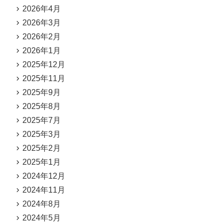
2026年4月
2026年3月
2026年2月
2026年1月
2025年12月
2025年11月
2025年9月
2025年8月
2025年7月
2025年3月
2025年2月
2025年1月
2024年12月
2024年11月
2024年8月
2024年5月