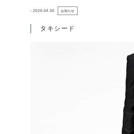
2020.04.30
お知らせ
タキシード