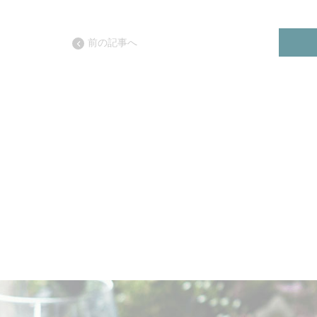
前の記事へ