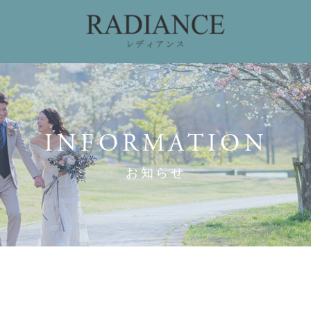
ィング
ドレスコレクション
私たちのこだわり
お
INFORMATION
お知らせ