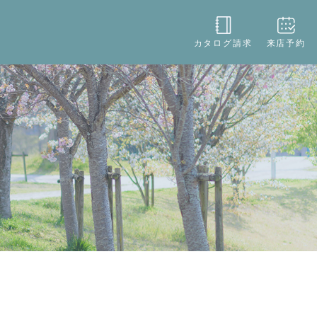
役立ち
店舗情報
お問い合わせ
カタログ請求
来店予約