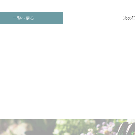
一覧へ戻る
次の