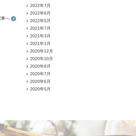
2022年7月
2022年6月
記事へ
2022年5月
2021年7月
2021年3月
2021年1月
2020年12月
2020年10月
2020年8月
2020年7月
2020年6月
2020年5月