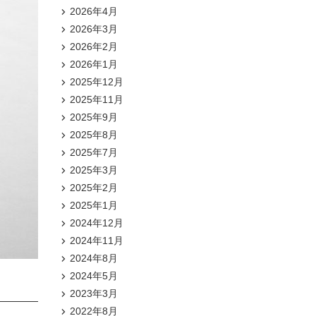
2026年4月
2026年3月
2026年2月
2026年1月
2025年12月
2025年11月
2025年9月
2025年8月
2025年7月
2025年3月
2025年2月
2025年1月
2024年12月
2024年11月
2024年8月
2024年5月
2023年3月
2022年8月