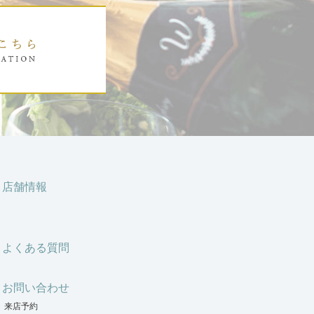
店舗情報
よくある質問
お問い合わせ
来店予約