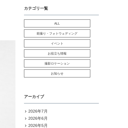
カテゴリ一覧
ALL
前撮り・フォトウェディング
イベント
お役立ち情報
撮影ロケーション
お知らせ
アーカイブ
2026年7月
2026年6月
2026年5月